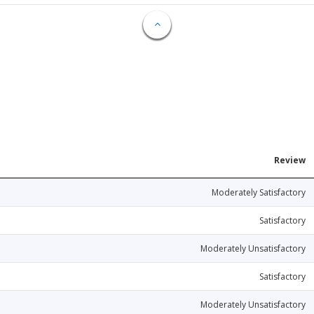
Review
Moderately Satisfactory
Satisfactory
Moderately Unsatisfactory
Satisfactory
Moderately Unsatisfactory