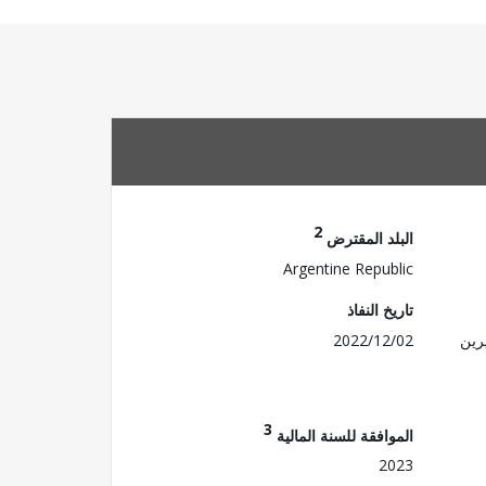
2
البلد المقترض
Argentine Republic
تاريخ النفاذ
رين
2022/12/02
3
الموافقة للسنة المالية
2023