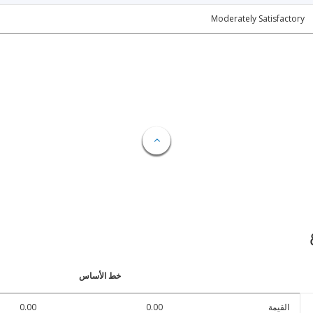
Moderately Satisfactory
خط الأساس
القيمة
0.00
0.00