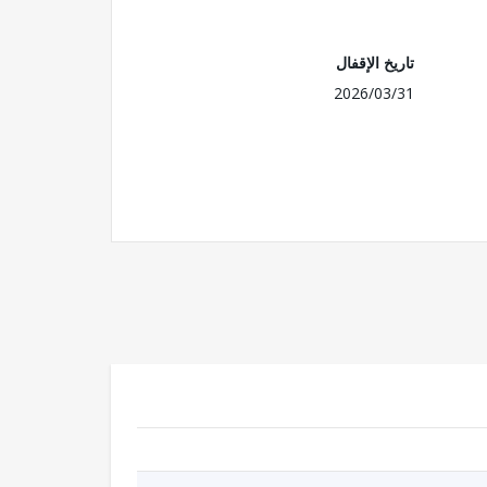
تاريخ الإقفال
2026/03/31