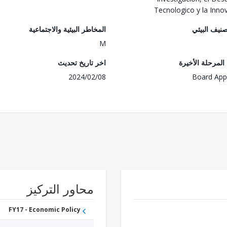
Tecnologico y la Inno
صنيف البيئي
المخاطر البيئية والاجتماعية
M
لمرحلة الأخيرة
اخر تاريخ تحديث
2024/02/08
Board App
محاور التركيز
FY17 - Economic Policy