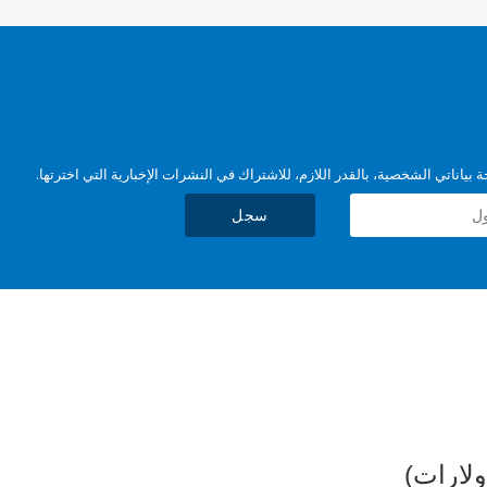
بياناتي الشخصية، بالقدر اللازم، للاشتراك في النشرات الإخبارية التي اخترتها.
سجل
ولارات)