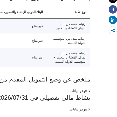
طباعة
نوع الأداة
البنك الدولي للإنشاء والتعمير/الم
Share
Share
ارتباط مقدم من البنك
غير متاح
الدولي للإنشاء والتعمير
ارتباط مقدم من المؤسسة
غير متاح
الدولية للتنمية
ارتباط مقدم من البنك
الدولي للإنشاء والتعمير +
غير متاح
المؤسسة الدولية للتنمية
ملخص عن وضع التمويل المقدم من البنك ال
لا تتوفر بيانات.
نشاط مالي تفصيلي في 2026/07/31
لا تتوفر بيانات.