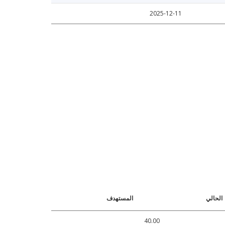
2025-12-11
الحالي
المستهدف
40.00