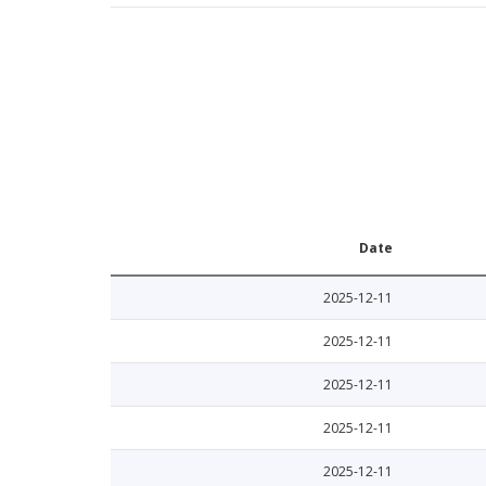
Date
2025-12-11
2025-12-11
2025-12-11
2025-12-11
2025-12-11