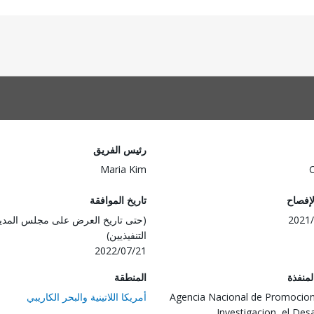
رئيس الفريق
Maria Kim
لإفصاح
تاريخ الموافقة
2021/
(حتى تاريخ العرض على مجلس المدي
التنفيذيين)
2022/07/21
المنفذة
المنطقة
Agencia Nacional de Promocion
أمريكا اللاتينية والبحر الكاريبي
Investigacion, el Desa