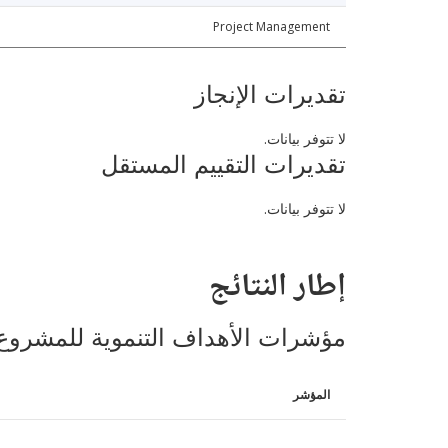
Project Management
تقديرات الإنجاز
لا تتوفر بيانات.
تقديرات التقييم المستقل
لا تتوفر بيانات.
إطار النتائج
مؤشرات الأهداف التنموية للمشروع
المؤشر