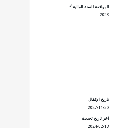
3
الموافقة للسنة المالية
2023
تاريخ الإقفال
2027/11/30
اخر تاريخ تحديث
2024/02/13