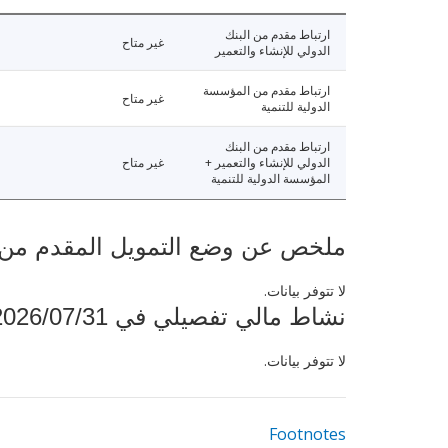
ارتباط مقدم من البنك
غير متاح
الدولي للإنشاء والتعمير
ارتباط مقدم من المؤسسة
غير متاح
الدولية للتنمية
ارتباط مقدم من البنك
الدولي للإنشاء والتعمير +
غير متاح
المؤسسة الدولية للتنمية
ملخص عن وضع التمويل المقدم من البنك ال
لا تتوفر بيانات.
نشاط مالي تفصيلي في 2026/07/31
لا تتوفر بيانات.
Footnotes