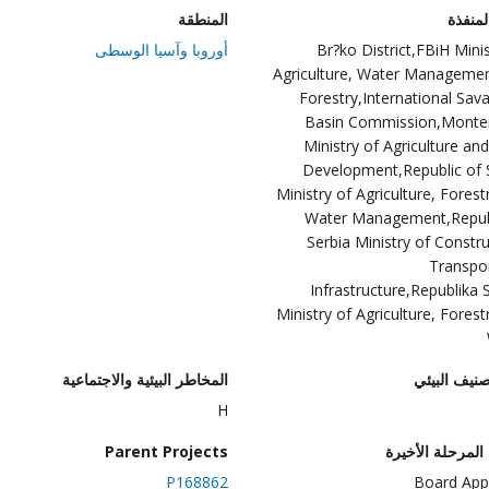
المنفذة
المنطقة
Br?ko District,FBiH Minis
أوروبا وآسيا الوسطى
Agriculture, Water Manageme
Forestry,International Sava
Basin Commission,Monte
Ministry of Agriculture and
Development,Republic of 
Ministry of Agriculture, Forest
Water Management,Repub
Serbia Ministry of Constru
Transpo
Infrastructure,Republika 
Ministry of Agriculture, Forest
صنيف البيئي
المخاطر البيئية والاجتماعية
H
لمرحلة الأخيرة
Parent Projects
P168862
Board App