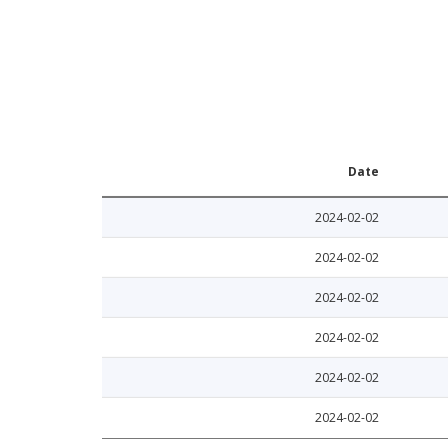
Date
2024-02-02
2024-02-02
2024-02-02
2024-02-02
2024-02-02
2024-02-02