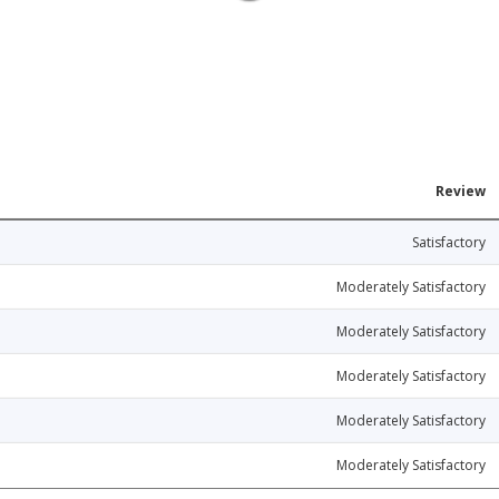
Review
Satisfactory
Moderately Satisfactory
Moderately Satisfactory
Moderately Satisfactory
Moderately Satisfactory
Moderately Satisfactory