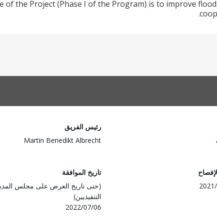
e of the Project (Phase I of the Program) is to improve fl
coop
رئيس الفريق
Martin Benedikt Albrecht
لإفصاح
تاريخ الموافقة
2021/
(حتى تاريخ العرض على مجلس المدي
التنفيذيين)
2022/07/06