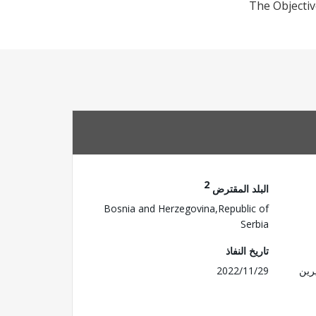
The Objectiv
2
البلد المقترض
Bosnia and Herzegovina,Republic of
Serbia
تاريخ النفاذ
رين
2022/11/29