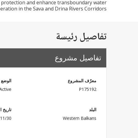
ood protection and enhance transboundary water
eration in the Sava and Drina Rivers Corridors.
تفاصيل رئيسة
تفاصيل مشروع
معرّف المشروع
الوضع
Active
P175192
البلد
تاريخ ا
11/30
Western Balkans