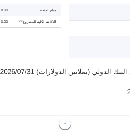
مبلغ المنحة
8.00
التكلفة الكلية للمشروع**
0.00
دولي (بملايين الدولارات) 2026/07/31