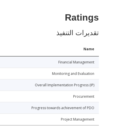
Ratings
تقديرات التنفيذ
Name
Financial Management
Monitoring and Evaluation
Overall Implementation Progress (IP)
Procurement
Progress towards achievement of PDO
Project Management