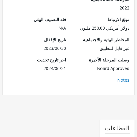
2
الارتباط
فئة التصنيف البيئي
ريكي 250.00 مليون
N/A
طر البيئية والاجتماعية
تاريخ الإقفال
قابل للتطبيق
2023/06/30
 المرحلة الأخيرة
اخر تاريخ تحديث
2024/06/21
Board Appr
No
طاعات