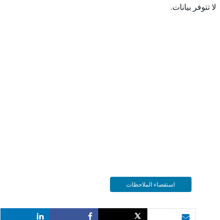
 بيانات.
استقصاء الملاحظات