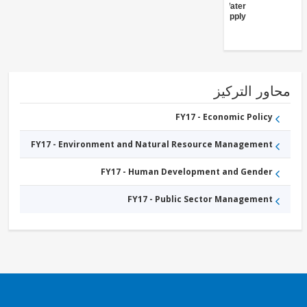
Water
Supply
ور التركيز
FY17 - Economic Policy
FY17 - Environment and Natural Resource Management
FY17 - Human Development and Gender
FY17 - Public Sector Management