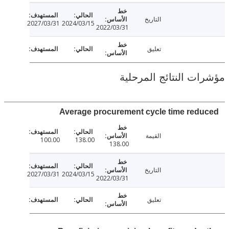
التاريخ
2027/03/31
2024/03/15
2022/03/31
تعليق
ت النتائج المرحلية
Average procurement cycle time red
القيمة
100.00
138.00
138.00
التاريخ
2027/03/31
2024/03/15
2022/03/31
تعليق