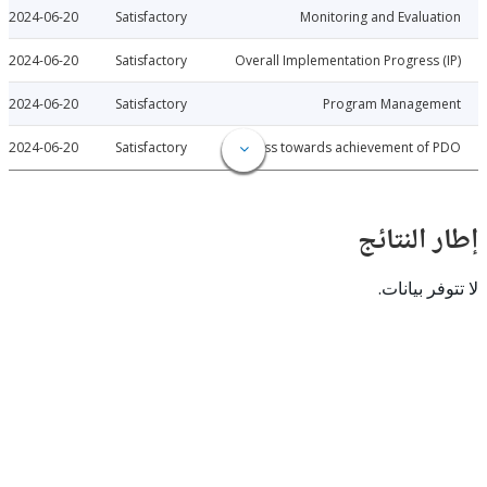
2024-06-20
Satisfactory
Monitoring and Evalu
2024-06-20
Satisfactory
Overall Implementation Progress
2024-06-20
Satisfactory
Program Manage
2024-06-20
Satisfactory
Progress towards achievement of
النتائج
 بيانات.