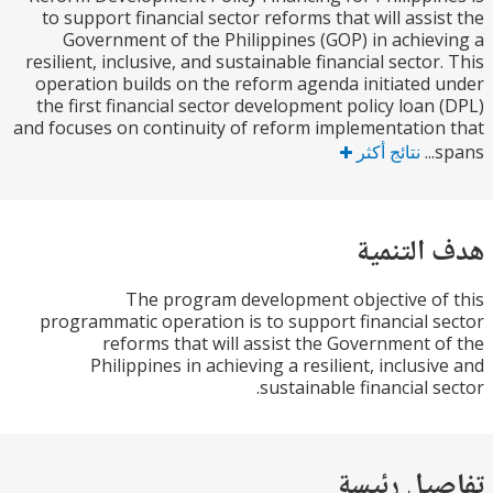
to support financial sector reforms that will assi
Government of the Philippines (GOP) in achie
resilient, inclusive, and sustainable financial sector
operation builds on the reform agenda initiated
the first financial sector development policy loan
and focuses on continuity of reform implementatio
نتائج أكثر
التنمية
The program development objective o
programmatic operation is to support financial 
reforms that will assist the Government 
Philippines in achieving a resilient, inclusi
sustainable financial s
يل رئيسة