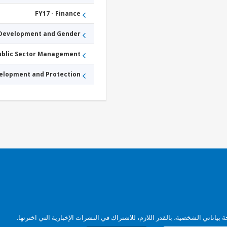
FY17 - Finance
 Development and Gender
Public Sector Management
velopment and Protection
بياناتي الشخصية، بالقدر اللازم، للاشتراك في النشرات الإخبارية التي اخترتها.