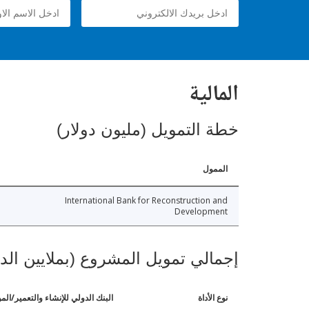
المالية
خطة التمويل (مليون دولار)
الممول
International Bank for Reconstruction and
Development
إجمالي تمويل المشروع (بملايين الد
نوع الأداة
البنك الدولي للإنشاء والتعمير/الم