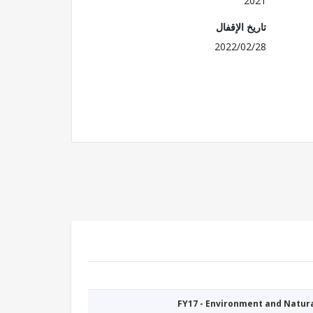
2021
تاريخ الإقفال
2022/02/28
FY17 - Environment and Natu