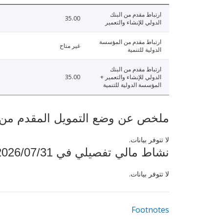
ارتباط مقدم من البنك
35.00
الدولي للإنشاء والتعمير
ارتباط مقدم من المؤسسة
غير متاح
الدولية للتنمية
ارتباط مقدم من البنك
الدولي للإنشاء والتعمير +
35.00
المؤسسة الدولية للتنمية
ملخص عن وضع التمويل المقدم من البنك ال
لا تتوفر بيانات.
نشاط مالي تفصيلي في 2026/07/31
لا تتوفر بيانات.
Footnotes