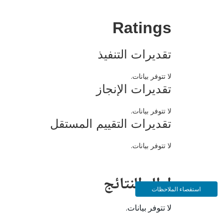
Ratings
تقديرات التنفيذ
لا تتوفر بيانات.
تقديرات الإنجاز
لا تتوفر بيانات.
تقديرات التقييم المستقل
لا تتوفر بيانات.
إطار النتائج
استقصاء الملاحظات
لا تتوفر بيانات.