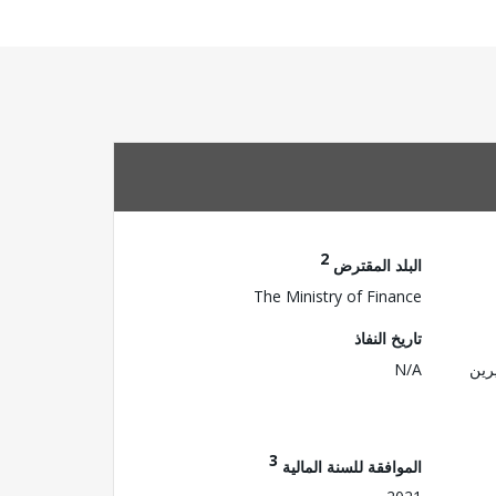
2
البلد المقترض
The Ministry of Finance
تاريخ النفاذ
رين
N/A
3
الموافقة للسنة المالية