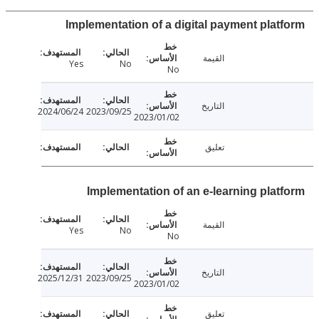
Implementation of a digital payment plat
القيمة
Yes
No
No
التاريخ
2024/06/24
2023/09/25
2023/01/02
تعليق
Implementation of an e-learning plat
القيمة
Yes
No
No
التاريخ
2025/12/31
2023/09/25
2023/01/02
تعليق