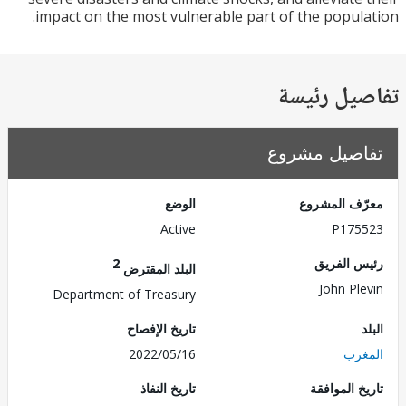
impact on the most vulnerable part of the popul
يل رئيسة
صيل مشروع
ف المشروع
الوضع
Active
P175
 الفريق
2
البلد المقترض
John Pl
Department of Treasury
تاريخ الإفصاح
رب
2022/05/16
 الموافقة
تاريخ النفاذ