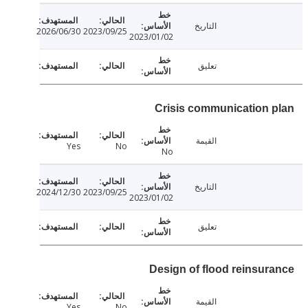
التاريخ
2026/06/30
2023/09/25
2023/01/02
تعليق
Crisis communication 
القيمة
Yes
No
No
التاريخ
2024/12/30
2023/09/25
2023/01/02
تعليق
Design of flood reinsur
القيمة
Yes
No