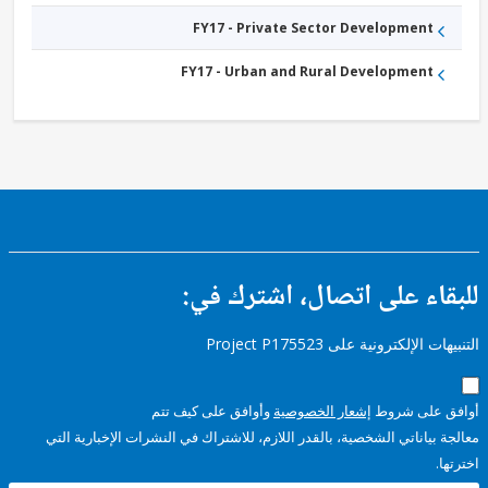
FY17 - Private Sector Development
FY17 - Urban and Rural Development
ء على اتصال، اشترك في:
إلكترونية على Project P175523
على شروط
إشعار الخصوصية
وأوافق على كيف تتم
ياناتي الشخصية، بالقدر اللازم، للاشتراك في النشرات الإخبارية التي