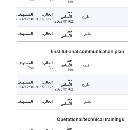
No
التاريخ
2024/12/30
2023/09/25
2023/01/02
تعليق
Iinstitutional communication 
القيمة
Yes
No
No
التاريخ
2024/12/30
2023/09/25
2023/01/02
تعليق
Operational/technical train