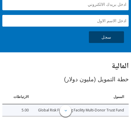
سجل
ية
لتمويل (مليون دولار)
ل
الارتباطات
5.00
Global Risk Financing Facility Multi-Donor Trust