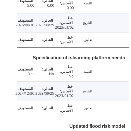
القيمة
5.00
0.00
0.00
التاريخ
2026/06/30
2023/09/25
2023/01/02
تعليق
Specification of e-learning platform n
القيمة
Yes
No
No
التاريخ
2024/12/30
2023/09/25
2023/01/02
تعليق
Updated flood risk m