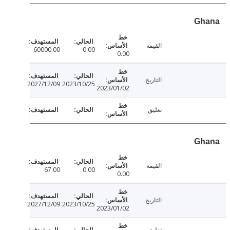
Gh
القيمة
60000.00
0.00
0.00
التاريخ
2027/12/09
2023/10/25
2023/01/02
تعليق
Gh
القيمة
67.00
0.00
0.00
التاريخ
2027/12/09
2023/10/25
2023/01/02
تعليق