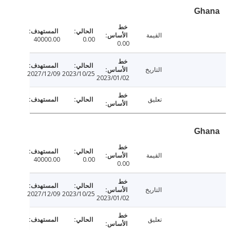
Gh
القيمة
40000.00
0.00
0.00
التاريخ
2027/12/09
2023/10/25
2023/01/02
تعليق
Gh
القيمة
40000.00
0.00
0.00
التاريخ
2027/12/09
2023/10/25
2023/01/02
تعليق