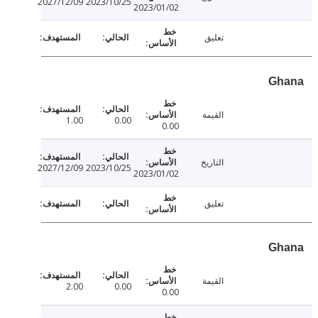
2027/12/09
2023/10/25
2023/01/02
تعليق
Gh
القيمة
1.00
0.00
0.00
التاريخ
2027/12/09
2023/10/25
2023/01/02
تعليق
Gh
القيمة
2.00
0.00
0.00