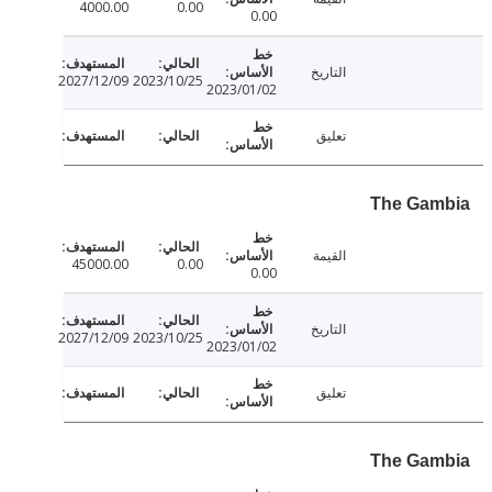
4000.00
0.00
0.00
التاريخ
2027/12/09
2023/10/25
2023/01/02
تعليق
The Ga
القيمة
45000.00
0.00
0.00
التاريخ
2027/12/09
2023/10/25
2023/01/02
تعليق
The Ga