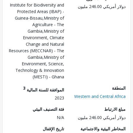
Institute for Biodiversity and
ريكي 246.00 مليون
Protected Areas (IBAP) -
Guinea-Bissau,Ministry of
Agriculture - The
Gambia,Ministry of
Environment, Climate
Change and Natural
Resources (MECCNAR) - The
Gambia,Ministry of
Environment, Science,
Technology & Innovation
(MESTI) - Ghana
طقة
3
الموافقة للسنة المالية
Western and Central Af
2023
الارتباط
فئة التصنيف البيئي
ريكي 246.00 مليون
N/A
طر البيئية والاجتماعية
تاريخ الإقفال