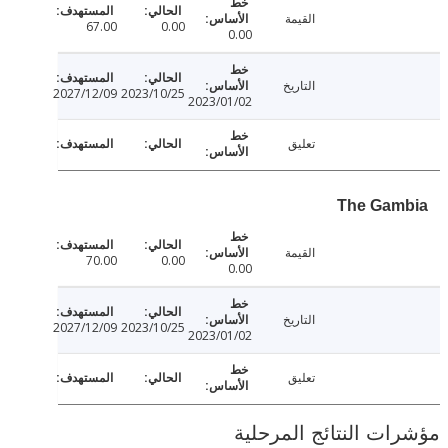
القيمة
67.00
0.00
0.00
التاريخ
2027/12/09
2023/10/25
2023/01/02
تعليق
The Ga
القيمة
70.00
0.00
0.00
التاريخ
2027/12/09
2023/10/25
2023/01/02
تعليق
ت النتائج المرحلية