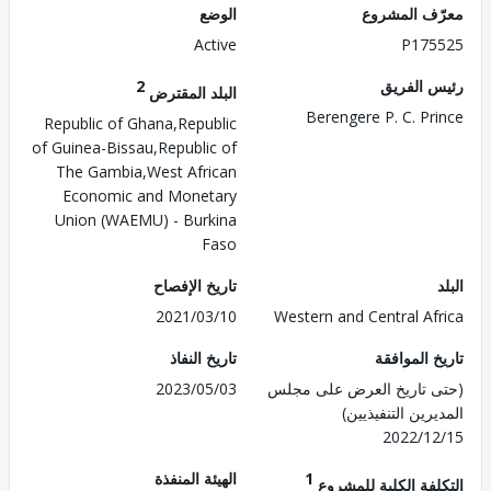
ف المشروع
الوضع
Active
P175
 الفريق
2
البلد المقترض
Berengere P. C. Pr
Republic of Ghana,Republic
of Guinea-Bissau,Republic of
The Gambia,West African
Economic and Monetary
Union (WAEMU) - Burkina
Faso
تاريخ الإفصاح
2021/03/10
Western and Central Af
 الموافقة
تاريخ النفاذ
 تاريخ العرض على مجلس
2023/05/03
رين التنفيذيين)
2022/1
1
الهيئة المنفذة
لفة الكلية للمشروع