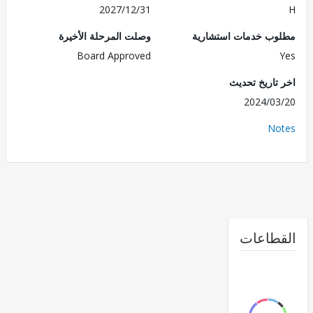
2027/12/31
ب خدمات استشارية
وصلت المرحلة الأخيرة
Board Approved
تاريخ تحديث
2024/0
No
طاعات