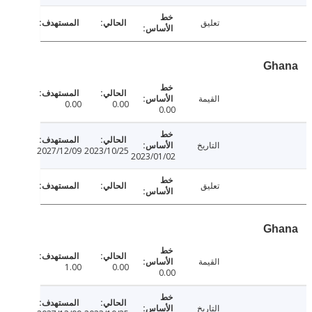
تعليق
Gh
القيمة
0.00
0.00
0.00
التاريخ
2027/12/09
2023/10/25
2023/01/02
تعليق
Gh
القيمة
1.00
0.00
0.00
التاريخ