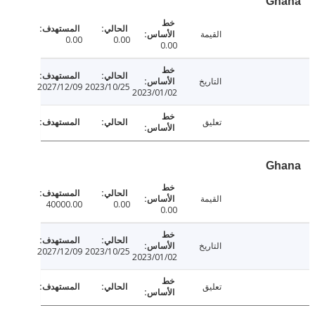
Gh
القيمة
0.00
0.00
0.00
التاريخ
2027/12/09
2023/10/25
2023/01/02
تعليق
Gh
القيمة
40000.00
0.00
0.00
التاريخ
2027/12/09
2023/10/25
2023/01/02
تعليق