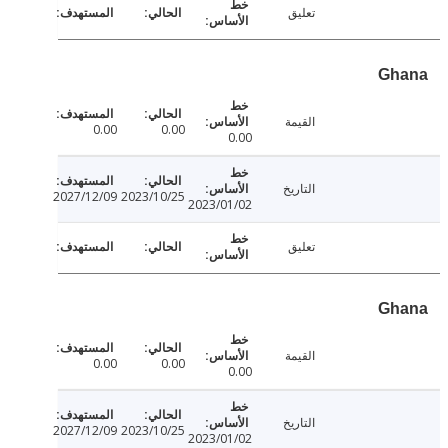
تعليق
Gh
القيمة
0.00
0.00
0.00
التاريخ
2027/12/09
2023/10/25
2023/01/02
تعليق
Gh
القيمة
0.00
0.00
0.00
التاريخ
2027/12/09
2023/10/25
2023/01/02