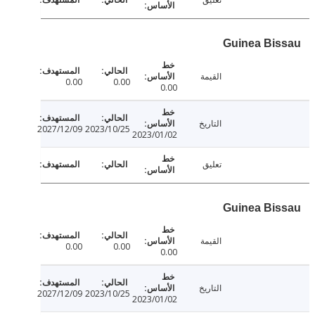
Guinea Bi
القيمة
0.00
0.00
0.00
التاريخ
2027/12/09
2023/10/25
2023/01/02
تعليق
Guinea Bi
القيمة
0.00
0.00
0.00
التاريخ
2027/12/09
2023/10/25
2023/01/02