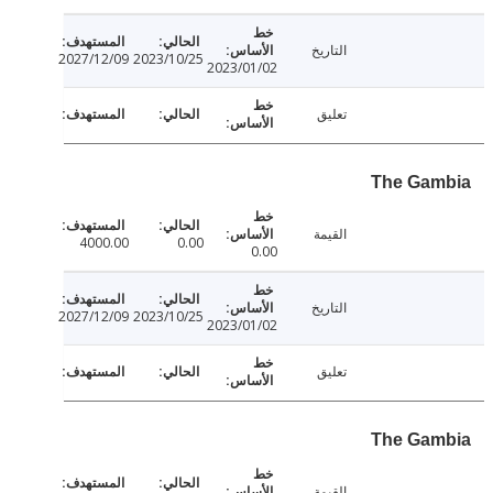
التاريخ
2027/12/09
2023/10/25
2023/01/02
تعليق
The Ga
القيمة
4000.00
0.00
0.00
التاريخ
2027/12/09
2023/10/25
2023/01/02
تعليق
The Ga
القيمة