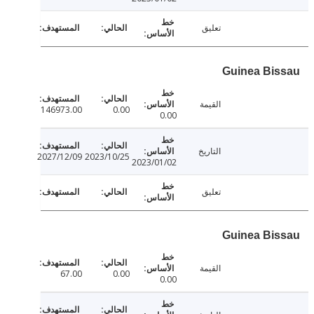
تعليق
Guinea Bi
القيمة
146973.00
0.00
0.00
التاريخ
2027/12/09
2023/10/25
2023/01/02
تعليق
Guinea Bi
القيمة
67.00
0.00
0.00