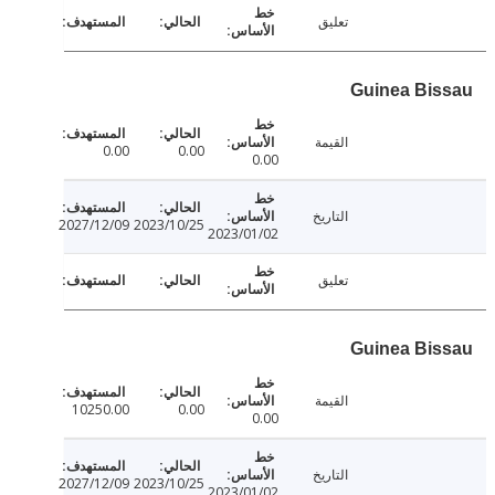
تعليق
Guinea Bi
القيمة
0.00
0.00
0.00
التاريخ
2027/12/09
2023/10/25
2023/01/02
تعليق
Guinea Bi
القيمة
10250.00
0.00
0.00
التاريخ
2027/12/09
2023/10/25
2023/01/02