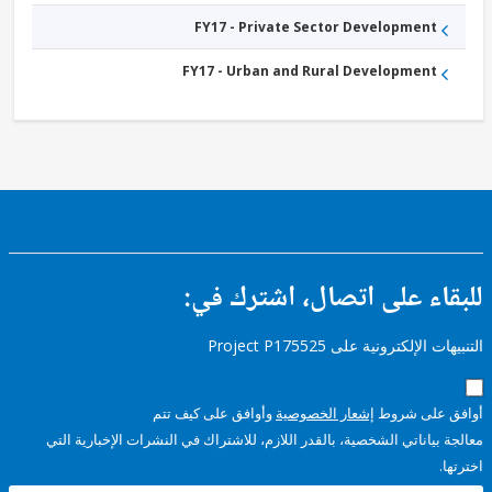
FY17 - Private Sector Development
FY17 - Urban and Rural Development
ء على اتصال، اشترك في:
إلكترونية على Project P175525
على شروط
إشعار الخصوصية
وأوافق على كيف تتم
ياناتي الشخصية، بالقدر اللازم، للاشتراك في النشرات الإخبارية التي