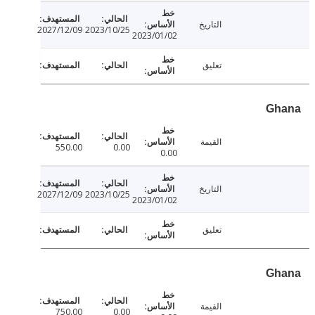
التاريخ
2027/12/09
2023/10/25
2023/01/02
تعليق
Gh
القيمة
550.00
0.00
0.00
التاريخ
2027/12/09
2023/10/25
2023/01/02
تعليق
Gh
القيمة
750.00
0.00