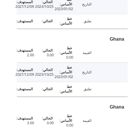
التاريخ
2027/12/09
2023/10/25
2023/01/02
تعليق
Gh
القيمة
2.00
0.00
0.00
التاريخ
2027/12/09
2023/10/25
2023/01/02
تعليق
Gh
القيمة
3.00
0.00
0.00