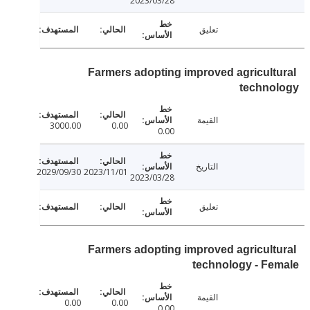
2023/03/28
تعليق
Farmers adopting improved agricult
techno
القيمة
3000.00
0.00
0.00
التاريخ
2029/09/30
2023/11/01
2023/03/28
تعليق
Farmers adopting improved agricult
technology - F
القيمة
0.00
0.00
0.00