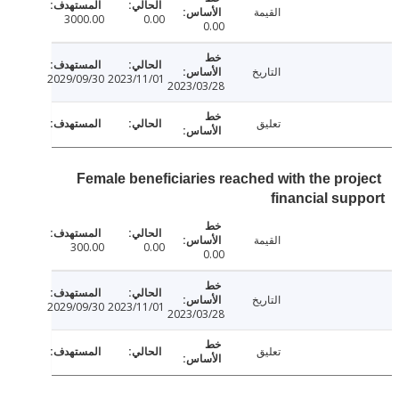
القيمة
3000.00
0.00
0.00
التاريخ
2029/09/30
2023/11/01
2023/03/28
تعليق
Female beneficiaries reached with the pro
financial su
القيمة
300.00
0.00
0.00
التاريخ
2029/09/30
2023/11/01
2023/03/28
تعليق