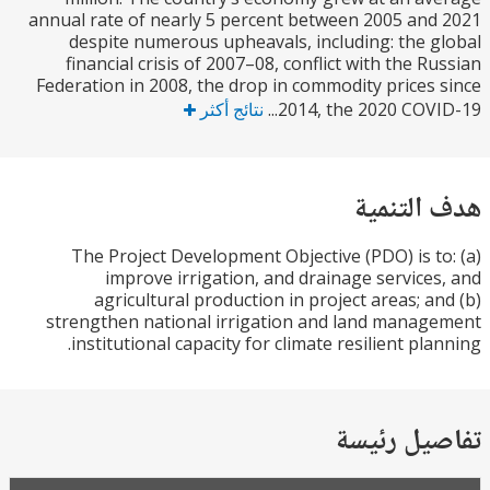
annual rate of nearly 5 percent between 2005 an
despite numerous upheavals, including: the 
financial crisis of 2007–08, conflict with the R
Federation in 2008, the drop in commodity prices
2014, the 2020 COVID
نتائج أكثر
التنمية
The Project Development Objective (PDO) is t
improve irrigation, and drainage service
agricultural production in project areas; a
strengthen national irrigation and land mana
institutional capacity for climate resilient pla
يل رئيسة