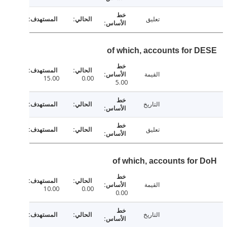
تعليق
of which, accounts for 
القيمة
15.00
0.00
5.00
التاريخ
تعليق
of which, accounts for
القيمة
10.00
0.00
0.00
التاريخ