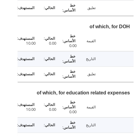
تعليق
of which, for
القيمة
10.00
0.00
0.00
التاريخ
تعليق
of which, for education related expe
القيمة
10.00
0.00
0.00
التاريخ