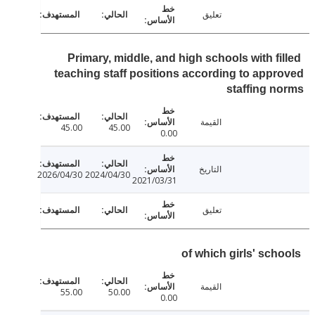
تعليق
Primary, middle, and high schools with fi
teaching staff positions according to app
staffing 
القيمة
45.00
45.00
0.00
التاريخ
2026/04/30
2024/04/30
2021/03/31
تعليق
of which girls' sch
القيمة
55.00
50.00
0.00