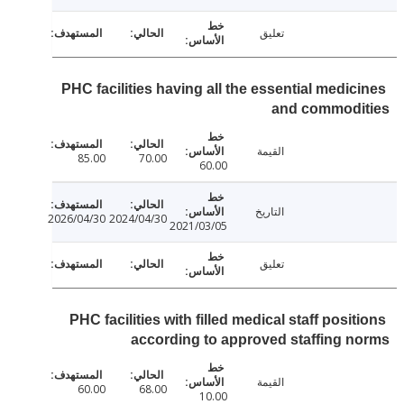
تعليق
PHC facilities having all the essential medic
and commodi
القيمة
85.00
70.00
60.00
التاريخ
2026/04/30
2024/04/30
2021/03/05
تعليق
PHC facilities with filled medical staff posi
according to approved staffing 
القيمة
60.00
68.00
10.00