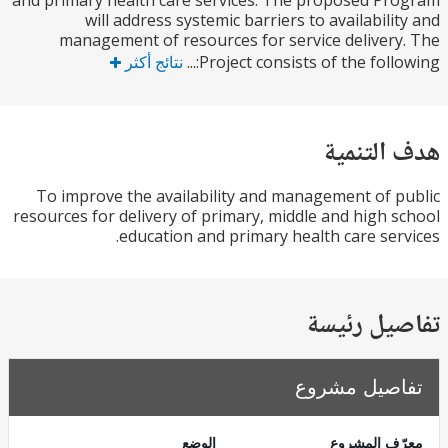
and primary health care services. The proposed P
will address systemic barriers to availabili
management of resources for service deliver
Project consists of the follow
نتائج أكثر
التنمية
To improve the availability and management of 
resources for delivery of primary, middle and high 
education and primary health care ser
يل رئيسة
صيل مشروع
ف المشروع
الوضع