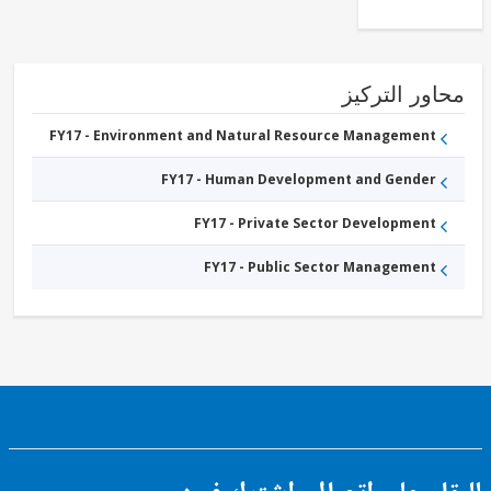
ور التركيز
FY17 - Environment and Natural Resource Management
FY17 - Human Development and Gender
FY17 - Private Sector Development
FY17 - Public Sector Management