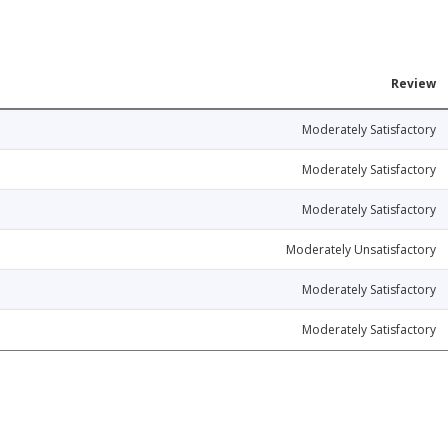
Review
Moderately Satisfactory
Moderately Satisfactory
Moderately Satisfactory
Moderately Unsatisfactory
Moderately Satisfactory
Moderately Satisfactory