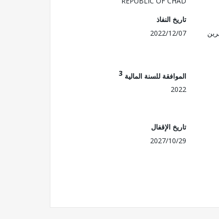
REPUBLIC OF CHAD
تاريخ النفاذ
رين
2022/12/07
3
الموافقة للسنة المالية
2022
تاريخ الإقفال
2027/10/29