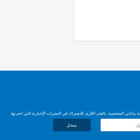
بياناتي الشخصية، بالقدر اللازم، للاشتراك في النشرات الإخبارية التي اخترتها.
سجل