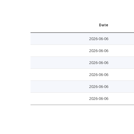
Date
2026-06-06
2026-06-06
2026-06-06
2026-06-06
2026-06-06
2026-06-06