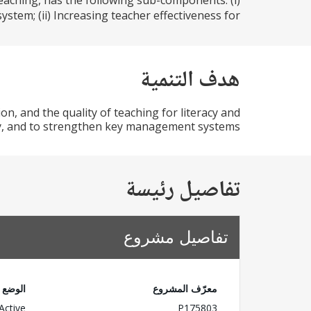
eaching, has the following sub-components: (i)
em; (ii) Increasing teacher effectiveness for...
هدف التنمية
n, and the quality of teaching for literacy and
, and to strengthen key management systems
تفاصيل رئيسة
تفاصيل مشروع
معرّف المشروع
الوضع
Active
P175803