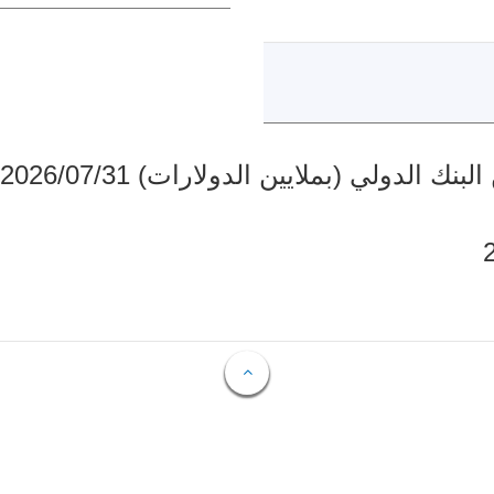
دولي (بملايين الدولارات) 2026/07/31