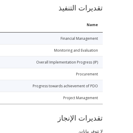
تقديرات التنفيذ
Name
Financial Management
Monitoring and Evaluation
Overall Implementation Progress (IP)
Procurement
Progress towards achievement of PDO
Project Management
تقديرات الإنجاز
لا تتوفر بيانات.