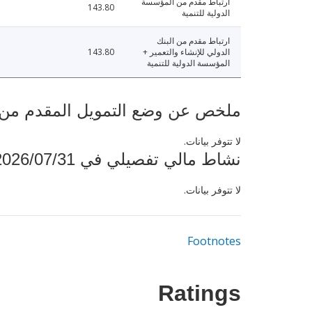
ارتباط مقدم من المؤسسة
143.80
الدولية للتنمية
ارتباط مقدم من البنك
الدولي للإنشاء والتعمير +
143.80
المؤسسة الدولية للتنمية
ملخص عن وضع التمويل المقدم من البنك ال
لا تتوفر بيانات.
نشاط مالي تفصيلي في 2026/07/31
لا تتوفر بيانات.
Footnotes
Ratings