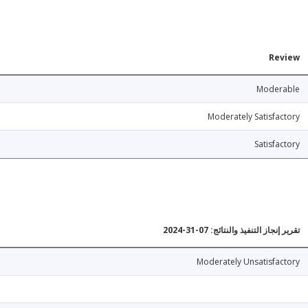
Review
Moderable
Moderately Satisfactory
Satisfactory
تقرير إنجاز التنفيذ والنتائج: 07-31-2024
Moderately Unsatisfactory