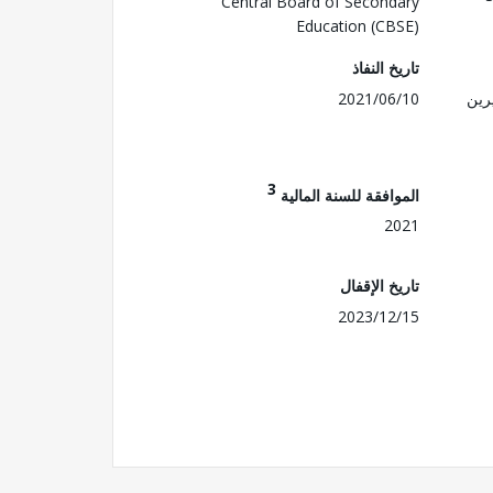
Central Board of Secondary
Education (CBSE)
تاريخ النفاذ
رين
2021/06/10
3
الموافقة للسنة المالية
2021
تاريخ الإقفال
2023/12/15