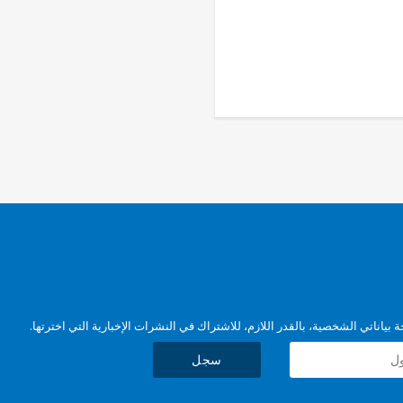
بياناتي الشخصية، بالقدر اللازم، للاشتراك في النشرات الإخبارية التي اخترتها.
سجل