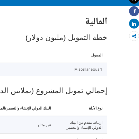
طباعة
Share
المالية
Share
خطة التمويل (مليون دولار)
الممول
Miscellaneous 1
إجمالي تمويل المشروع (بملايين الد
نوع الأداة
البنك الدولي للإنشاء والتعمير/الم
ارتباط مقدم من البنك
غير متاح
الدولي للإنشاء والتعمير