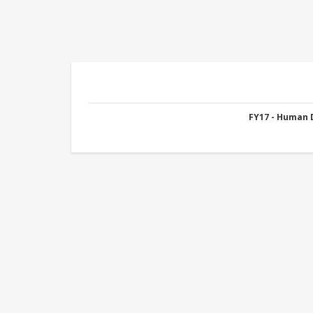
FY17 - Human