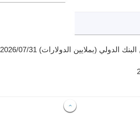
دولي (بملايين الدولارات) 2026/07/31