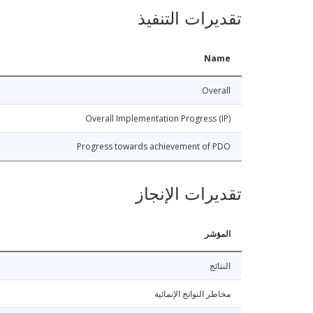
تقديرات التنفيذ
Name
Overall
Overall Implementation Progress (IP)
Progress towards achievement of PDO
تقديرات الإنجاز
المؤشر
النتائج
مخاطر النواتج الإنمائية