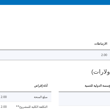
الارتباطات
2.00
ولارات)
ؤسسة الدولية للتنمية
أداة إقراض
مبلغ المنحة
2.00
التكلفة الكلية للمشروع**
2.00