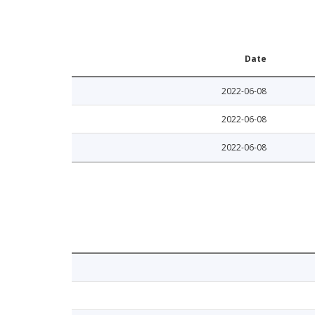
Date
2022-06-08
2022-06-08
2022-06-08