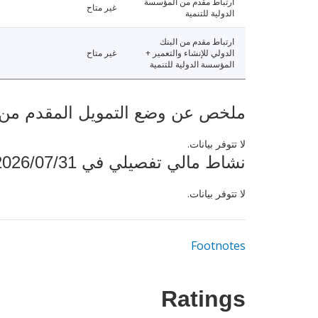
ارتباط مقدم من المؤسسة
غير متاح
الدولية للتنمية
ارتباط مقدم من البنك
الدولي للإنشاء والتعمير +
غير متاح
المؤسسة الدولية للتنمية
ملخص عن وضع التمويل المقدم من البنك ال
لا تتوفر بيانات.
نشاط مالي تفصيلي في 2026/07/31
لا تتوفر بيانات.
Footnotes
Ratings