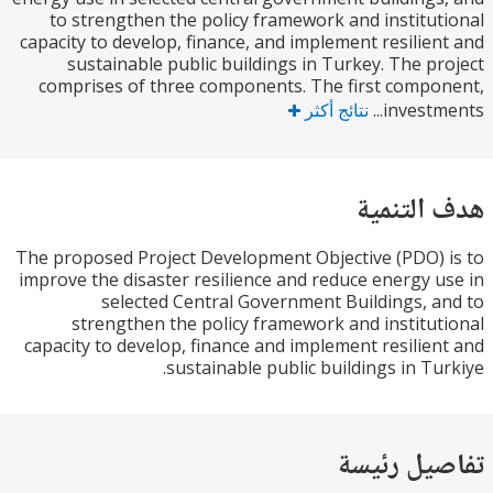
to strengthen the policy framework and institu
capacity to develop, finance, and implement resilie
sustainable public buildings in Turkey. The p
comprises of three components. The first comp
investm
نتائج أكثر
التنمية
The proposed Project Development Objective (PDO)
improve the disaster resilience and reduce energy 
selected Central Government Buildings, 
strengthen the policy framework and institu
capacity to develop, finance and implement resilie
sustainable public buildings in Tu
يل رئيسة