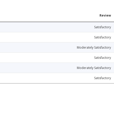
Review
Satisfactory
Satisfactory
Moderately Satisfactory
Satisfactory
Moderately Satisfactory
Satisfactory