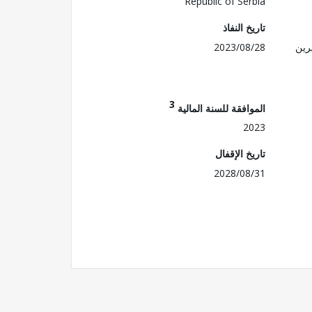
Republic of Serbia
تاريخ النفاذ
رين
2023/08/28
3
الموافقة للسنة المالية
2023
تاريخ الإقفال
2028/08/31