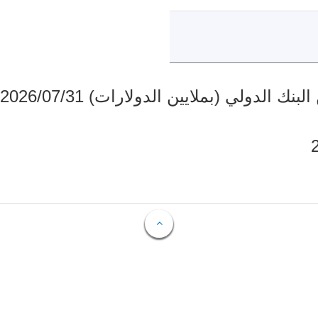
دولي (بملايين الدولارات) 2026/07/31