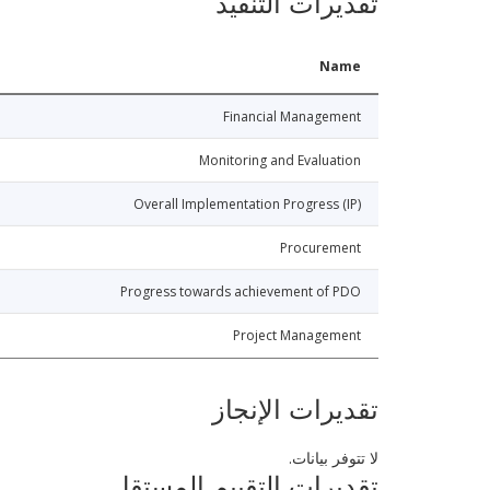
تقديرات التنفيذ
Name
Financial Management
Monitoring and Evaluation
Overall Implementation Progress (IP)
Procurement
Progress towards achievement of PDO
Project Management
تقديرات الإنجاز
لا تتوفر بيانات.
تقديرات التقييم المستقل