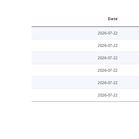
Date
2026-07-22
2026-07-22
2026-07-22
2026-07-22
2026-07-22
2026-07-22