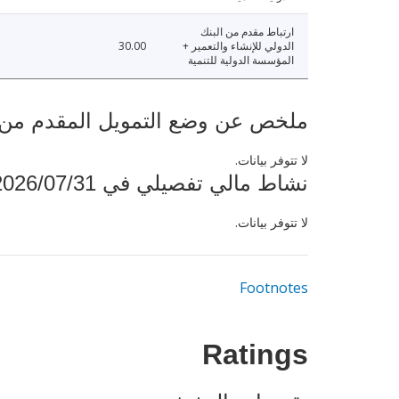
ارتباط مقدم من البنك
الدولي للإنشاء والتعمير +
30.00
المؤسسة الدولية للتنمية
ملخص عن وضع التمويل المقدم من البنك ال
لا تتوفر بيانات.
نشاط مالي تفصيلي في 2026/07/31
لا تتوفر بيانات.
Footnotes
Ratings