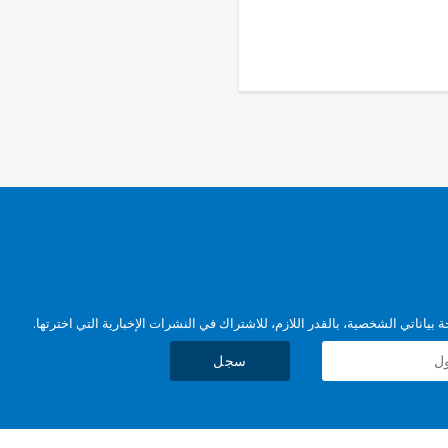
بياناتي الشخصية، بالقدر اللازم، للاشتراك في النشرات الإخبارية التي اخترتها.
سجل