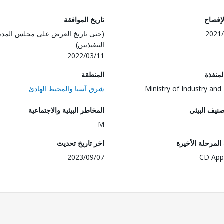
لإفصاح
تاريخ الموافقة
2021/
(حتى تاريخ العرض على مجلس المدي
التنفيذيين)
2022/03/11
المنفذة
المنطقة
Ministry of Industry and
شرق آسيا والمحيط الهادئ
صنيف البيئي
المخاطر البيئية والاجتماعية
M
لمرحلة الأخيرة
اخر تاريخ تحديث
2023/09/07
CD App