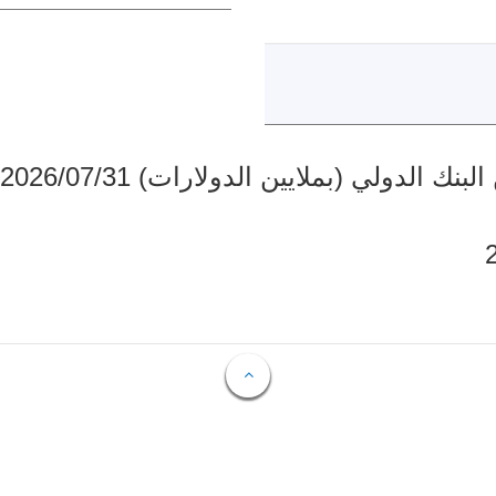
دولي (بملايين الدولارات) 2026/07/31