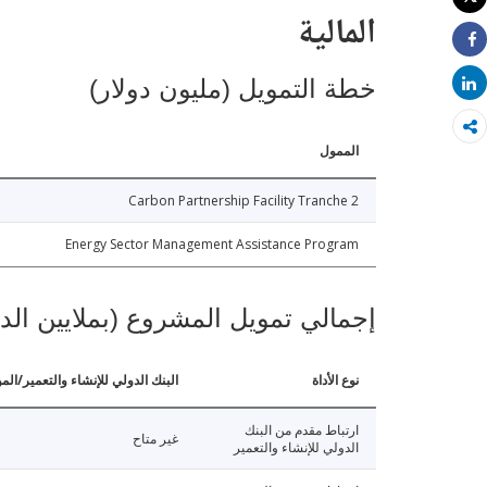
طباعة
المالية
Share
خطة التمويل (مليون دولار)
Share
الممول
Carbon Partnership Facility Tranche 2
Energy Sector Management Assistance Program
إجمالي تمويل المشروع (بملايين الد
نوع الأداة
البنك الدولي للإنشاء والتعمير/الم
ارتباط مقدم من البنك
غير متاح
الدولي للإنشاء والتعمير