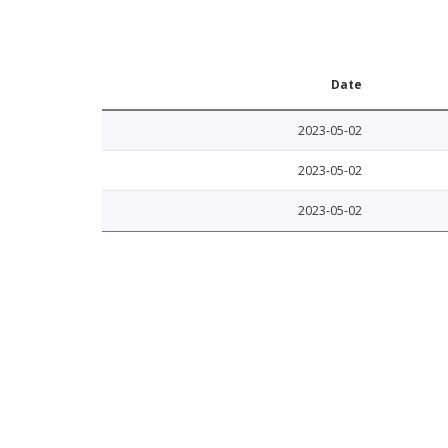
Date
2023-05-02
2023-05-02
2023-05-02