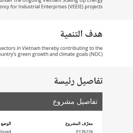
 under the ongoing Vietnam Scaling Up Energy
cy for Industrial Enterprises (VEEIE) projects...
هدف التنمية
sectors in Vietnam thereby contributing to the
ountry’s green growth and climate goals (NDC).
تفاصيل رئيسة
تفاصيل مشروع
معرّف المشروع
الوضع
Closed
P176226