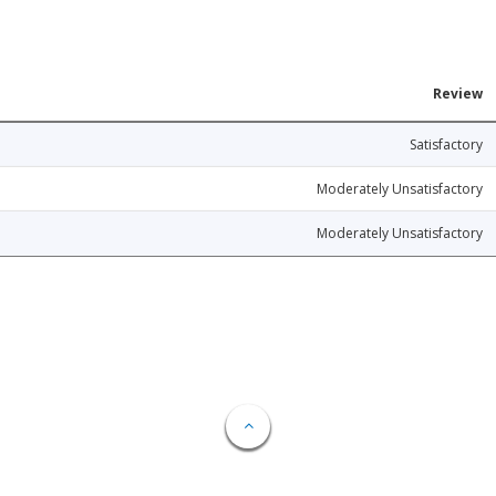
Review
Satisfactory
Moderately Unsatisfactory
Moderately Unsatisfactory