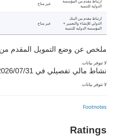
ارتباط مقدم من المؤسسة
غير متاح
الدولية للتنمية
ارتباط مقدم من البنك
الدولي للإنشاء والتعمير +
غير متاح
المؤسسة الدولية للتنمية
ملخص عن وضع التمويل المقدم من البنك ال
لا تتوفر بيانات.
نشاط مالي تفصيلي في 2026/07/31
لا تتوفر بيانات.
Footnotes
Ratings