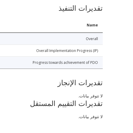
تقديرات التنفيذ
Name
Overall
Overall Implementation Progress (IP)
Progress towards achievement of PDO
تقديرات الإنجاز
لا تتوفر بيانات.
تقديرات التقييم المستقل
لا تتوفر بيانات.