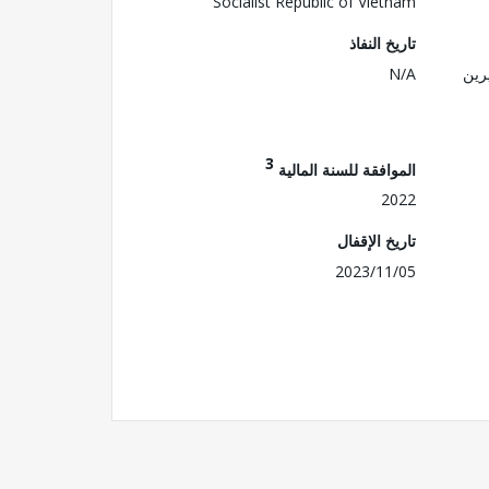
Socialist Republic of Vietnam
تاريخ النفاذ
رين
N/A
3
الموافقة للسنة المالية
2022
تاريخ الإقفال
2023/11/05