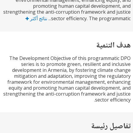
environmental management, enhancing equity
promoting human capital development
strengthening the anti-corruption framework and j
sector efficiency. The programma
نتائج أكثر
التنمية
The Development Objective of this programmat
series is to promote green, resilient and inc
development in Armenia, by fostering climate 
mitigation and adaptation, improving the regu
framework for environmental management, enha
equity and promoting human capital developmen
strengthening the anti-corruption framework and j
sector effi
يل رئيسة