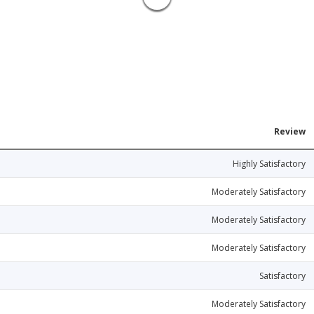
Review
Highly Satisfactory
Moderately Satisfactory
Moderately Satisfactory
Moderately Satisfactory
Satisfactory
Moderately Satisfactory