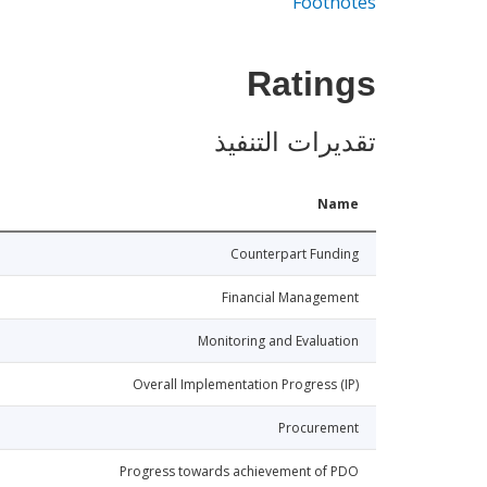
Footnotes
Ratings
تقديرات التنفيذ
Name
Counterpart Funding
Financial Management
Monitoring and Evaluation
Overall Implementation Progress (IP)
Procurement
Progress towards achievement of PDO