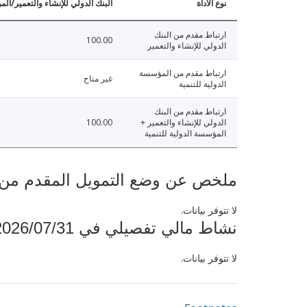
نوع الأداة
البنك الدولي للإنشاء والتعمير/الم
ارتباط مقدم من البنك
100.00
الدولي للإنشاء والتعمير
ارتباط مقدم من المؤسسة
غير متاح
الدولية للتنمية
ارتباط مقدم من البنك
الدولي للإنشاء والتعمير +
100.00
المؤسسة الدولية للتنمية
ملخص عن وضع التمويل المقدم من البنك ال
لا تتوفر بيانات.
نشاط مالي تفصيلي في 2026/07/31
لا تتوفر بيانات.