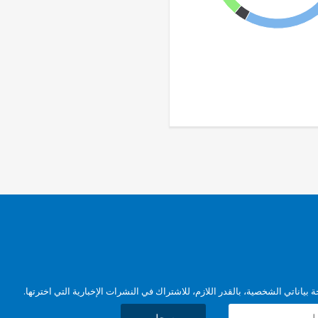
بياناتي الشخصية، بالقدر اللازم، للاشتراك في النشرات الإخبارية التي اخترتها.
سجل