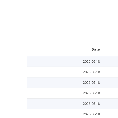
Date
2026-06-18
2026-06-18
2026-06-18
2026-06-18
2026-06-18
2026-06-18