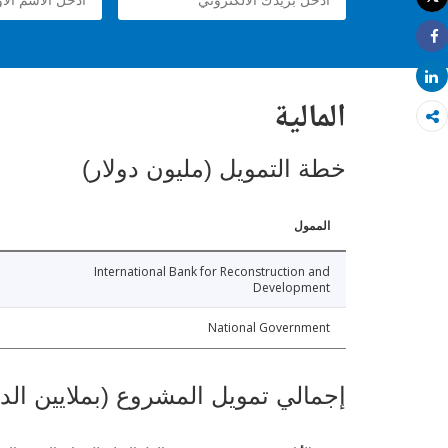
طباعة
Share
Share
المالية
خطة التمويل (مليون دولار)
الممول
International Bank for Reconstruction and
Development
National Government
إجمالي تمويل المشروع (بملايين الد