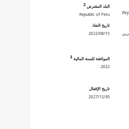
2
البلد المقترض
Ife
Republic of Peru
تاريخ النفاذ
رين
2022/08/15
3
الموافقة للسنة المالية
2022
تاريخ الإقفال
2027/12/30