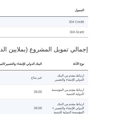
الممول
IDA Credit
IDA Grant
إجمالي تمويل المشروع (بملايين الد
نوع الأداة
البنك الدولي للإنشاء والتعمير/الم
ارتباط مقدم من البنك
غير متاح
الدولي للإنشاء والتعمير
ارتباط مقدم من المؤسسة
36.00
الدولية للتنمية
ارتباط مقدم من البنك
الدولي للإنشاء والتعمير +
36.00
المؤسسة الدولية للتنمية