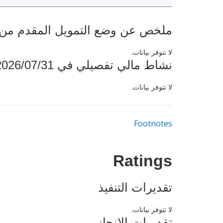
ملخص عن وضع التمويل المقدم من البنك ال
لا تتوفر بيانات.
نشاط مالي تفصيلي في 2026/07/31
لا تتوفر بيانات.
Footnotes
Ratings
تقديرات التنفيذ
لا تتوفر بيانات.
تقديرات الإنجاز