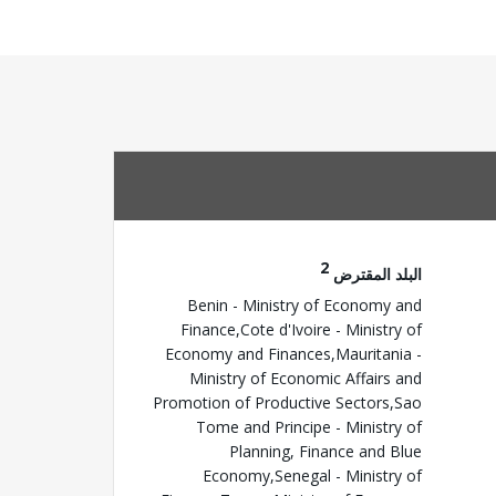
2
البلد المقترض
Benin - Ministry of Economy and
Finance,Cote d'Ivoire - Ministry of
Economy and Finances,Mauritania -
Ministry of Economic Affairs and
Promotion of Productive Sectors,Sao
Tome and Principe - Ministry of
Planning, Finance and Blue
Economy,Senegal - Ministry of