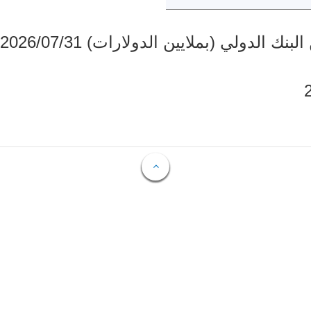
دولي (بملايين الدولارات) 2026/07/31