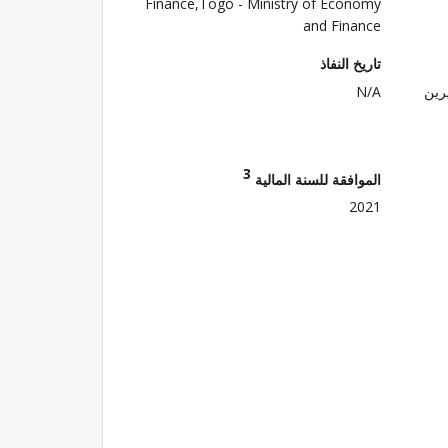
Finance,Togo - Ministry of Economy
and Finance
تاريخ النفاذ
رين
N/A
3
الموافقة للسنة المالية
2021