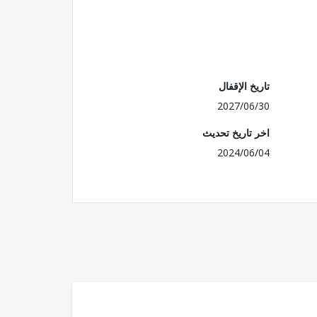
تاريخ الإقفال
2027/06/30
اخر تاريخ تحديث
2024/06/04