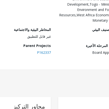
Development,Togo - Minis
Environment and Fo
Resources,West Africa Econom
Monetary 
صنيف البيئي
المخاطر البيئية والاجتماعية
غير قابل للتطبيق
لمرحلة الأخيرة
Parent Projects
P162337
Board App
محاور التركيز