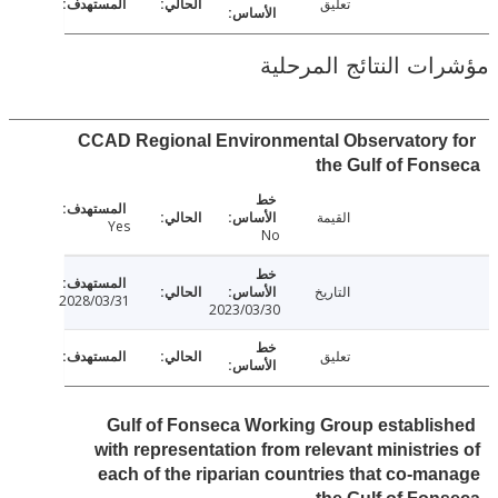
تعليق
ت النتائج المرحلية
CCAD Regional Environmental Observatory
the Gulf of Fo
القيمة
Yes
No
التاريخ
2028/03/31
2023/03/30
تعليق
Gulf of Fonseca Working Group establi
with representation from relevant ministri
each of the riparian countries that co-m