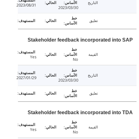
التاريخ
2023/08/31
2023/03/30
تعليق
Stakeholder feedback incorporated into
القيمة
Yes
No
التاريخ
2027/01/29
2023/03/30
تعليق
Stakeholder feedback incorporated into
القيمة
Yes
No