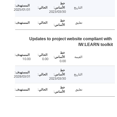
التاريخ
2025/01/31
2023/03/30
تعليق
Updates to project website compliant 
IW:LEARN too
القيمة
10.00
0.00
0.00
التاريخ
2028/03/31
2023/03/30
تعليق