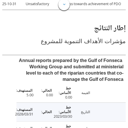
2025-10-31
Unsatisfactory
Progress towards achievement of
النتائج
ت الأهداف التنموية للمشروع
Annual reports prepared by the Gulf of Fon
Working Group and submitted at minist
level to each of the riparian countries tha
manage the Gulf of Fo
القيمة
5.00
0.00
0.00
التاريخ
2028/03/31
2023/03/30