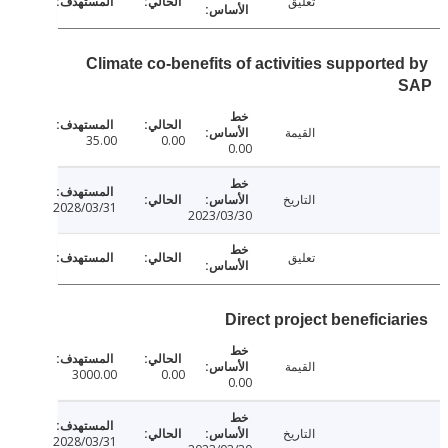
تعليق
Climate co-benefits of activities supporte
القيمة
35.00
0.00
0.00
التاريخ
2028/03/31
2023/03/30
تعليق
Direct project beneficia
القيمة
3000.00
0.00
0.00
التاريخ
2028/03/31