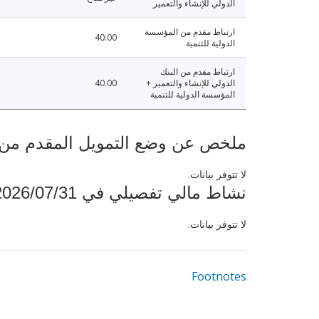
الدولي للإنشاء والتعمير
ارتباط مقدم من المؤسسة
40.00
الدولية للتنمية
ارتباط مقدم من البنك
الدولي للإنشاء والتعمير +
40.00
المؤسسة الدولية للتنمية
ملخص عن وضع التمويل المقدم من البنك ال
لا تتوفر بيانات.
نشاط مالي تفصيلي في 2026/07/31
لا تتوفر بيانات.
Footnotes