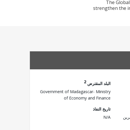
The Global 
strengthen the i
2
البلد المقترض
Government of Madagascar- Ministry
of Economy and Finance
تاريخ النفاذ
رين
N/A