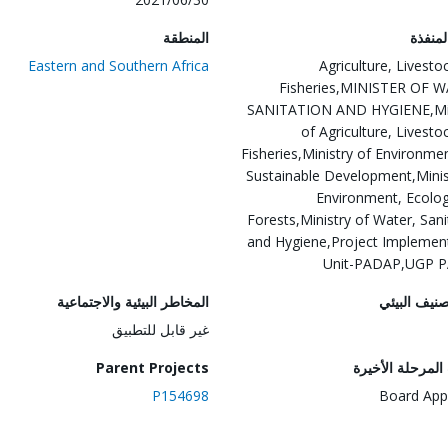
المنفذة
المنطقة
Eastern and Southern Africa
Agriculture, Livesto
Fisheries,MINISTER OF 
SANITATION AND HYGIENE,Min
of Agriculture, Livesto
Fisheries,Ministry of Environme
Sustainable Development,Minis
Environment, Ecolo
Forests,Ministry of Water, Sani
and Hygiene,Project Implemen
Unit-PADAP,UGP 
صنيف البيئي
المخاطر البيئية والاجتماعية
غير قابل للتطبيق
لمرحلة الأخيرة
Parent Projects
P154698
Board App