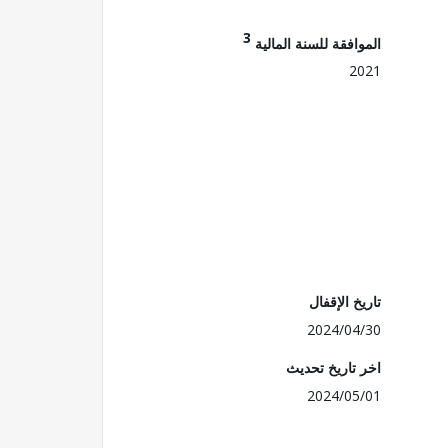
3
الموافقة للسنة المالية
2021
تاريخ الإقفال
2024/04/30
اخر تاريخ تحديث
2024/05/01