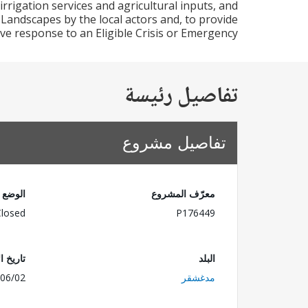
rrigation services and agricultural inputs, and
Landscapes by the local actors and, to provide
ve response to an Eligible Crisis or Emergency.
تفاصيل رئيسة
تفاصيل مشروع
معرّف المشروع
الوضع
Closed
P176449
البلد
تاريخ ا
مدغشقر
06/02