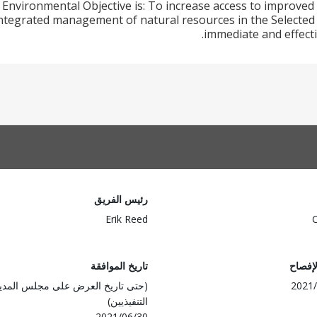
Environmental Objective is: To increase access to improved i
ntegrated management of natural resources in the Selected 
immediate and effecti
رئيس الفريق
Erik Reed
لإفصاح
تاريخ الموافقة
2021/
(حتى تاريخ العرض على مجلس المدي
التنفيذيين)
2021/06/30