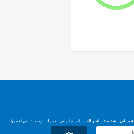
بياناتي الشخصية، بالقدر اللازم، للاشتراك في النشرات الإخبارية التي اخترتها.
سجل