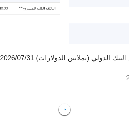
التكلفة الكلية للمشروع**
40.00
دولي (بملايين الدولارات) 2026/07/31