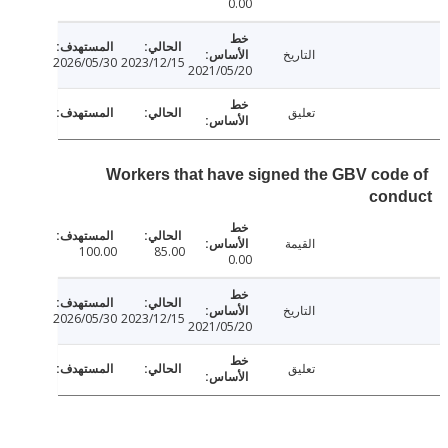
0.00
التاريخ
2026/05/30
2023/12/15
2021/05/20
تعليق
Workers that have signed the GBV cod
con
القيمة
100.00
85.00
0.00
التاريخ
2026/05/30
2023/12/15
2021/05/20
تعليق