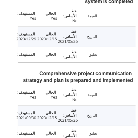
system is comp
القيمة
Yes
Yes
No
التاريخ
2023/12/29
2023/12/15
2021/05/26
تعليق
Comprehensive project communica
strategy and plan is prepared and implem
القيمة
Yes
Yes
No
التاريخ
2021/09/30
2023/12/15
2021/05/26
تعليق