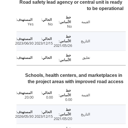
Road safety lead agency or central unit is r
to be operat
القيمة
Yes
No
No
التاريخ
2023/06/30
2023/12/15
2021/05/26
تعليق
Schools, health centers, and marketplace
the project areas with improved road a
القيمة
20.00
0.00
0.00
التاريخ
2026/05/30
2023/12/15
2021/05/20