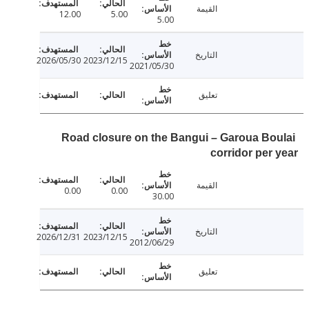
القيمة
12.00
5.00
5.00
التاريخ
2026/05/30
2023/12/15
2021/05/30
تعليق
Road closure on the Bangui – Garoua Bo
corridor per
القيمة
0.00
0.00
30.00
التاريخ
2026/12/31
2023/12/15
2012/06/29
تعليق