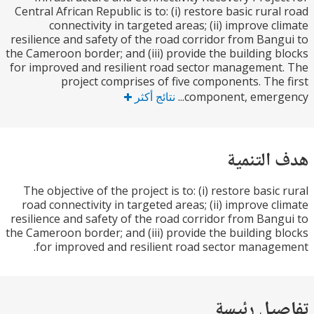
Central African Republic is to: (i) restore basic rura
connectivity in targeted areas; (ii) improve c
resilience and safety of the road corridor from Ban
the Cameroon border; and (iii) provide the building 
for improved and resilient road sector managemen
project comprises of five components. The
component, emerge
نتائج أكثر
التنمية
The objective of the project is to: (i) restore basic
road connectivity in targeted areas; (ii) improve c
resilience and safety of the road corridor from Ban
the Cameroon border; and (iii) provide the building 
for improved and resilient road sector manag
يل رئيسة