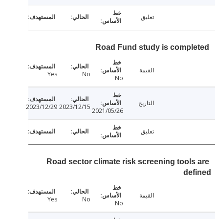
تعليق
Road Fund study is compl
القيمة
Yes
No
No
التاريخ
2023/12/29
2023/12/15
2021/05/26
تعليق
Road sector climate risk screening tools
de
القيمة
Yes
No
No