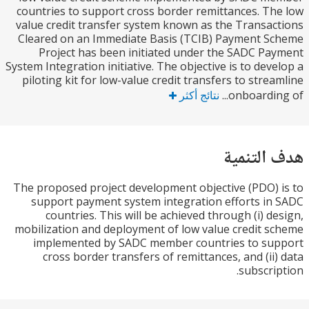
countries to support cross border remittances. T
value credit transfer system known as the Transa
Cleared on an Immediate Basis (TCIB) Payment 
Project has been initiated under the SADC P
System Integration initiative. The objective is to dev
piloting kit for low-value credit transfers to stre
onboardin
نتائج أكثر
التنمية
The proposed project development objective (PDO)
support payment system integration efforts i
countries. This will be achieved through (i) d
mobilization and deployment of low value credit 
implemented by SADC member countries to su
cross border transfers of remittances, and (ii
subscri