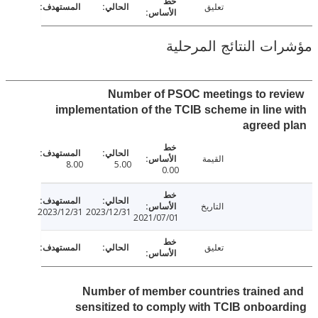
تعليق
ت النتائج المرحلية
Number of PSOC meetings to re
implementation of the TCIB scheme in line
agreed
القيمة
8.00
5.00
0.00
التاريخ
2023/12/31
2023/12/31
2021/07/01
تعليق
Number of member countries trained
sensitized to comply with TCIB onboa