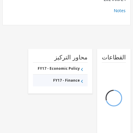
No
طاعات
محاور التركيز
FY17 - Economic Policy
FY17 - Finance