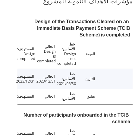
ت الأهداف التنموية للمشروع
Design of the Transactions Cleared o
Immediate Basis Payment Scheme (
Scheme) is compl
Design
القيمة
Design
Design
is
completed
is not
completed
completed
التاريخ
2023/12/31
2023/12/31
2021/06/30
تعليق
Number of participants onboarded in the 
sc