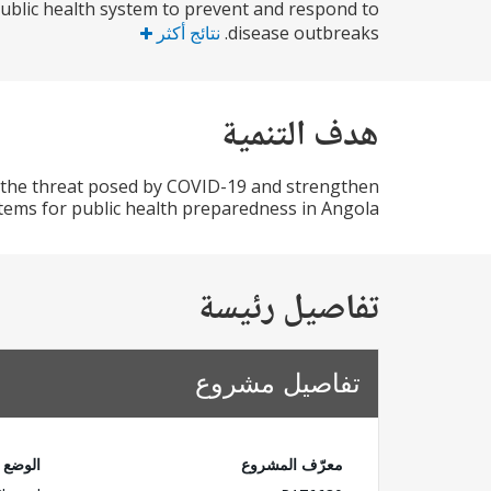
public health system to prevent and respond to
disease outbreaks.
نتائج أكثر
هدف التنمية
o the threat posed by COVID-19 and strengthen
tems for public health preparedness in Angola.
تفاصيل رئيسة
تفاصيل مشروع
معرّف المشروع
الوضع