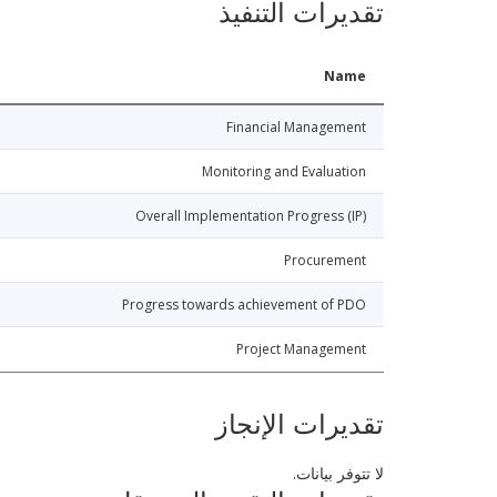
تقديرات التنفيذ
Name
Financial Management
Monitoring and Evaluation
Overall Implementation Progress (IP)
Procurement
Progress towards achievement of PDO
Project Management
تقديرات الإنجاز
لا تتوفر بيانات.