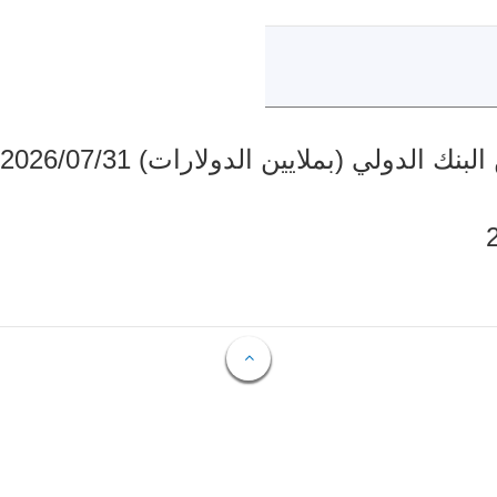
دولي (بملايين الدولارات) 2026/07/31