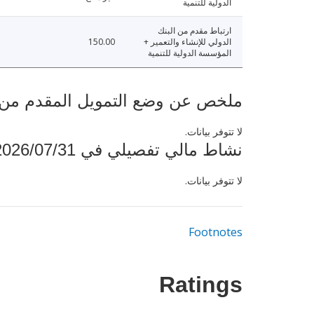
الدولية للتنمية
ارتباط مقدم من البنك
الدولي للإنشاء والتعمير +
150.00
المؤسسة الدولية للتنمية
ملخص عن وضع التمويل المقدم من البنك ال
لا تتوفر بيانات.
نشاط مالي تفصيلي في 2026/07/31
لا تتوفر بيانات.
Footnotes
Ratings