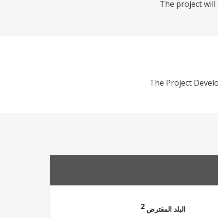
The project wil
The Project Develo
2
البلد المقترض