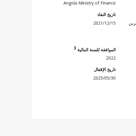
Angola Ministry of Finance
تاريخ النفاذ
رين
2021/12/15
3
الموافقة للسنة المالية
2022
تاريخ الإقفال
2025/05/30