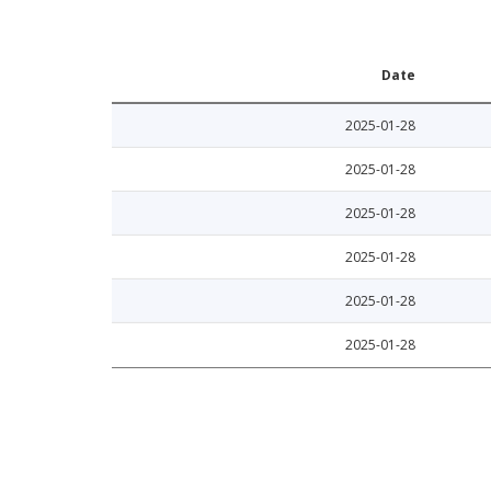
Date
2025-01-28
2025-01-28
2025-01-28
2025-01-28
2025-01-28
2025-01-28