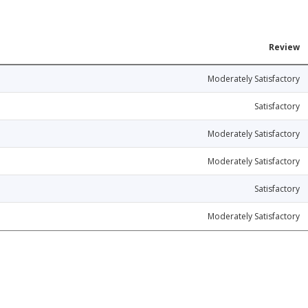
Review
Moderately Satisfactory
Satisfactory
Moderately Satisfactory
Moderately Satisfactory
Satisfactory
Moderately Satisfactory