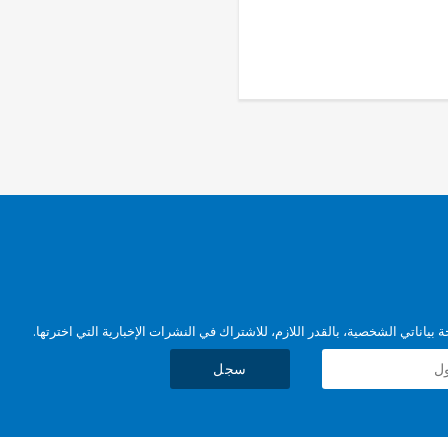
بياناتي الشخصية، بالقدر اللازم، للاشتراك في النشرات الإخبارية التي اخترتها.
سجل