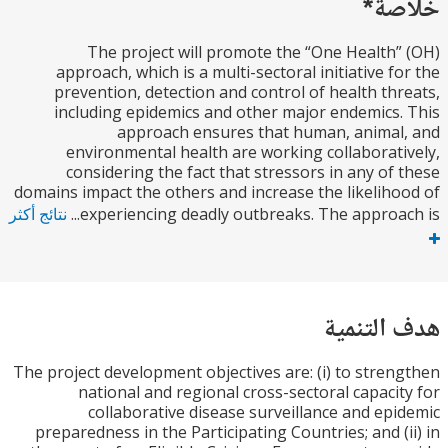
ة*
The project will promote the “One Health
approach, which is a multi-sectoral initiative f
prevention, detection and control of health th
including epidemics and other major endemics
approach ensures that human, anima
environmental health are working collaborat
considering the fact that stressors in any of
domains impact the others and increase the likelih
experiencing deadly outbreaks. The approach
نتائج أكثر
التنمية
The project development objectives are: (i) to stre
national and regional cross-sectoral capaci
collaborative disease surveillance and ep
preparedness in the Participating Countries; and (