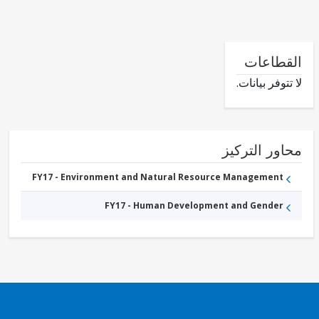
طاعات
وفر بيانات.
ور التركيز
FY17 - Environment and Natural Resource Management
FY17 - Human Development and Gender