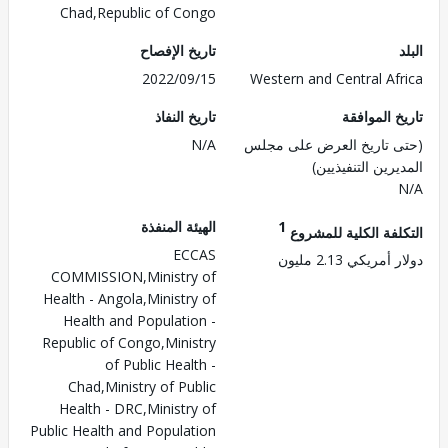
Chad,Republic of Congo
تاريخ الإفصاح
2022/09/15
Western and Central Af
 الموافقة
تاريخ النفاذ
 تاريخ العرض على مجلس
N/A
رين التنفيذيين)
1
الهيئة المنفذة
لفة الكلية للمشروع
ECCAS
مريكي 2.13 مليون
COMMISSION,Ministry of
Health - Angola,Ministry of
Health and Population -
Republic of Congo,Ministry
of Public Health -
Chad,Ministry of Public
Health - DRC,Ministry of
Public Health and Population