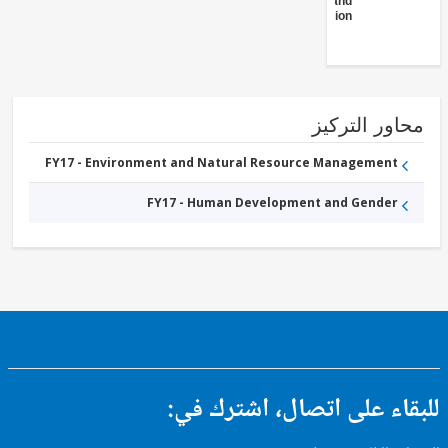
and
Construction
ور التركيز
FY17 - Environment and Natural Resource Management
FY17 - Human Development and Gender
ء على اتصال، اشترك في: