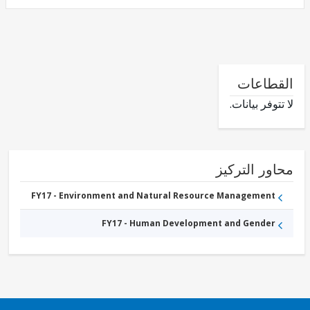
طاعات
وفر بيانات.
ور التركيز
FY17 - Environment and Natural Resource Management
FY17 - Human Development and Gender