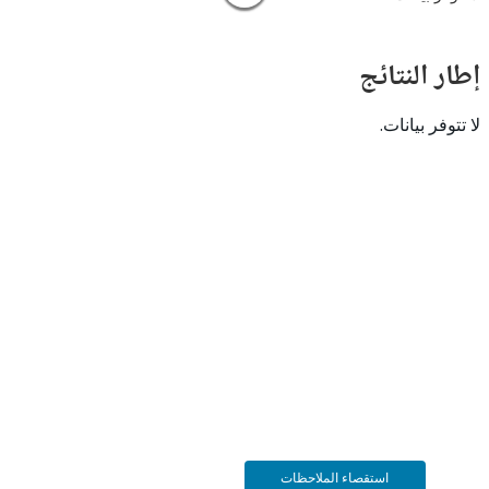
النتائج
 بيانات.
استقصاء الملاحظات