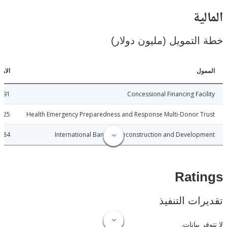
ية
لتمويل (مليون دولار)
ل
الارتباطات
31.91
Concessional Financing Fac
1.25
Health Emergency Preparedness and Response Multi-Donor 
116.84
International Bank for Reconstruction and Develo
Rat
ات التنفيذ
 بيانات.