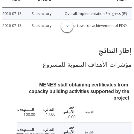
2026-07-13
Satisfactory
Overall Implementation Progress
2026-07-13
Satisfactory
Progress towards achievement of
النتائج
ت الأهداف التنموية للمشروع
MENES staff obtaining certificates 
capacity building activities supported b
pr
القيمة
100.00
17.00
0.00
التاريخ