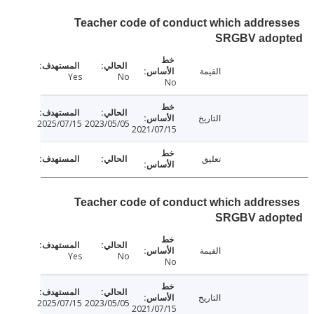
Teacher code of conduct which addre
SRGBV ado
القيمة
Yes
No
No
التاريخ
2025/07/15
2023/05/05
2021/07/15
تعليق
Teacher code of conduct which addre
SRGBV ado
القيمة
Yes
No
No
التاريخ
2025/07/15
2023/05/05
2021/07/15