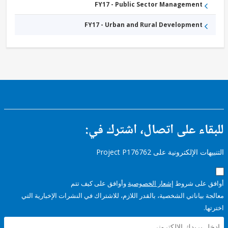
FY17 - Public Sector Management
and
Services
FY17 - Urban and Rural Development
ء على اتصال، اشترك في:
إلكترونية على Project P176762
على شروط
إشعار الخصوصية
وأوافق على كيف تتم
ياناتي الشخصية، بالقدر اللازم، للاشتراك في النشرات الإخبارية التي