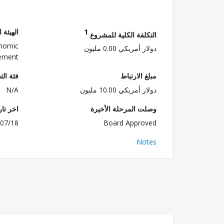
1
الهيئة 
التكلفة الكلية للمشروع
onomic
دولار أمريكي 0.00 مليون
ement
مبلغ الارتباط
فئة الت
دولار أمريكي 10.00 مليون
N/A
وصلت المرحلة الأخيرة
اخر تا
07/18
Board Approved
Notes