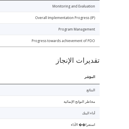
Monitoring and Evaluation
Overall Implementation Progress (IP)
Program Management
Progress towards achievement of PDO
تقديرات الإنجاز
المؤشر
النتائج
مخاطر النواتج الإنمائية
أداء البنك
استعرا�� الأداء