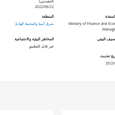
التنفيذيين)
2022/06/22
المنفذة
المنطقة
Ministry of Finance and Ec
شرق آسيا والمحيط الهادئ
Manag
صنيف البيئي
المخاطر البيئية والاجتماعية
غير قابل للتطبيق
ريخ تحديث
2023/