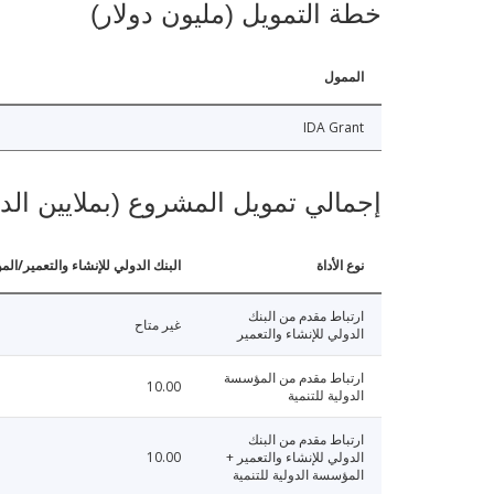
خطة التمويل (مليون دولار)
الممول
IDA Grant
إجمالي تمويل المشروع (بملايين الد
نوع الأداة
البنك الدولي للإنشاء والتعمير/الم
ارتباط مقدم من البنك
غير متاح
الدولي للإنشاء والتعمير
ارتباط مقدم من المؤسسة
10.00
الدولية للتنمية
ارتباط مقدم من البنك
الدولي للإنشاء والتعمير +
10.00
المؤسسة الدولية للتنمية