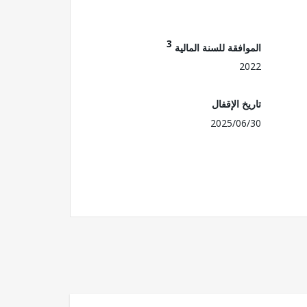
3
الموافقة للسنة المالية
2022
تاريخ الإقفال
2025/06/30