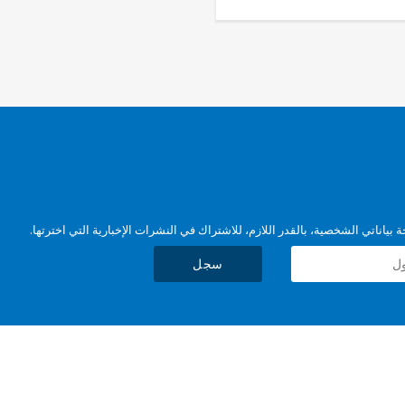
بياناتي الشخصية، بالقدر اللازم، للاشتراك في النشرات الإخبارية التي اخترتها.
سجل