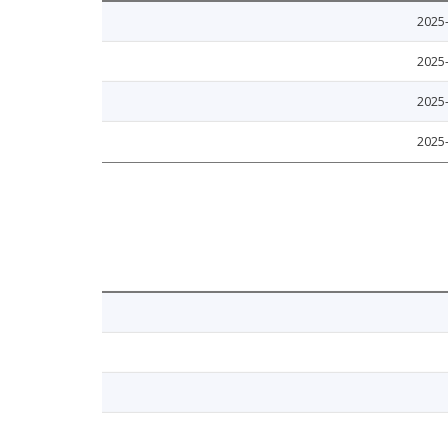
2025
2025
2025
2025