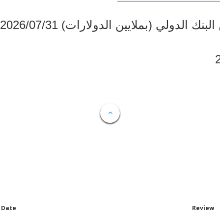
دولي (بملايين الدولارات) 2026/07/31
Date
Review