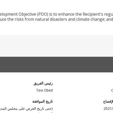
opment Objective (PDO) is to enhance the Recipient's regul
uce the risks from natural disasters and climate change; and
رئيس الفريق
Tevi Obed
لإفصاح
تاريخ الموافقة
2021/
(حتى تاريخ العرض على مجلس المدي