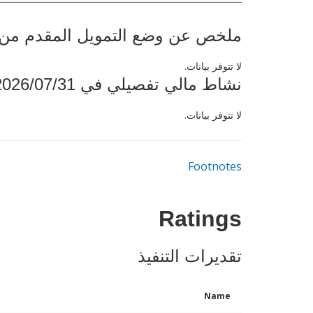
ملخص عن وضع التمويل المقدم من البنك ال
لا تتوفر بيانات.
نشاط مالي تفصيلي في 2026/07/31
لا تتوفر بيانات.
Footnotes
Ratings
تقديرات التنفيذ
Name