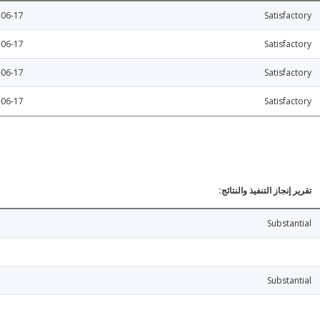
-06-17
Satisfactory
-06-17
Satisfactory
-06-17
Satisfactory
-06-17
Satisfactory
تقرير إنجاز التنفيذ والنتائج:
Substantial
Substantial