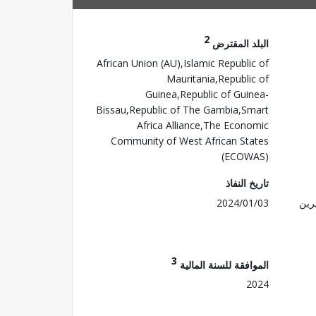
2
البلد المقترض
African Union (AU),Islamic Republic of
Mauritania,Republic of
Guinea,Republic of Guinea-
Bissau,Republic of The Gambia,Smart
Africa Alliance,The Economic
Community of West African States
(ECOWAS)
تاريخ النفاذ
رين
2024/01/03
3
الموافقة للسنة المالية
2024