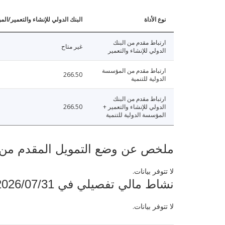
نوع الأداة
البنك الدولي للإنشاء والتعمير/الم
ارتباط مقدم من البنك
غير متاح
الدولي للإنشاء والتعمير
ارتباط مقدم من المؤسسة
266.50
الدولية للتنمية
ارتباط مقدم من البنك
الدولي للإنشاء والتعمير +
266.50
المؤسسة الدولية للتنمية
ملخص عن وضع التمويل المقدم من البنك ال
لا تتوفر بيانات.
نشاط مالي تفصيلي في 2026/07/31
لا تتوفر بيانات.