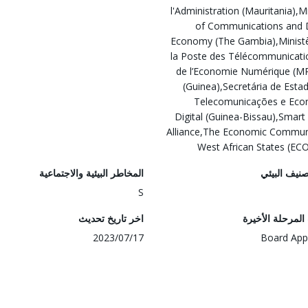
l'Administration (Mauritania),Mi
of Communications and D
Economy (The Gambia),Minist
la Poste des Télécommunicati
de l’Economie Numérique (
(Guinea),Secretária de Esta
Telecomunicações e Eco
Digital (Guinea-Bissau),Smart 
Alliance,The Economic Commun
West African States (E
صنيف البيئي
المخاطر البيئية والاجتماعية
S
لمرحلة الأخيرة
اخر تاريخ تحديث
2023/07/17
Board App