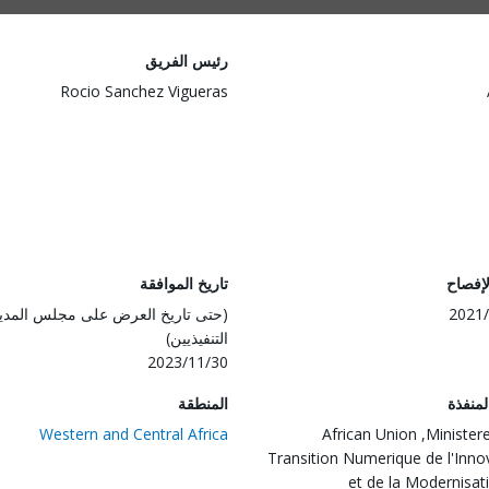
رئيس الفريق
Rocio Sanchez Vigueras
لإفصاح
تاريخ الموافقة
2021/
(حتى تاريخ العرض على مجلس المدي
التنفيذيين)
2023/11/30
المنفذة
المنطقة
Western and Central Africa
African Union ,Ministere
Transition Numerique de l'Inno
et de la Modernisat