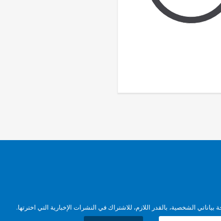
بياناتي الشخصية، بالقدر اللازم، للاشتراك في النشرات الإخبارية التي اخترتها.