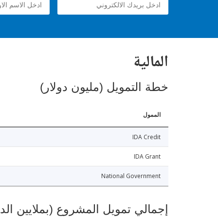
المالية
خطة التمويل (مليون دولار)
الممول
IDA Credit
IDA Grant
National Government
إجمالي تمويل المشروع (بملايين الد