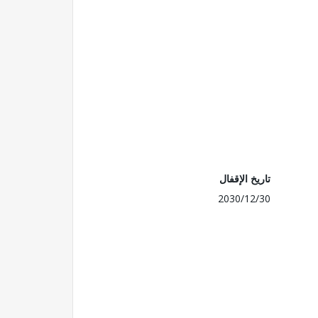
تاريخ الإقفال
2030/12/30