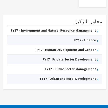
ور التركيز
FY17 - Environment and Natural Resource Management
FY17 - Finance
FY17 - Human Development and Gender
FY17 - Private Sector Development
FY17 - Public Sector Management
FY17 - Urban and Rural Development