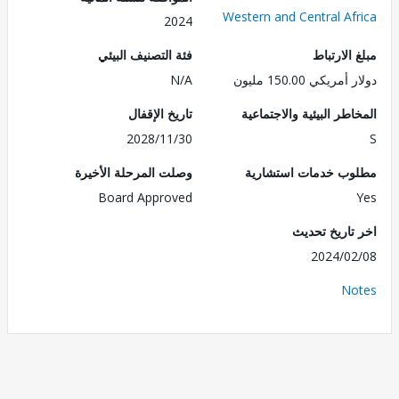
Western and Central Af
2024
الارتباط
فئة التصنيف البيئي
ريكي 150.00 مليون
N/A
طر البيئية والاجتماعية
تاريخ الإقفال
2028/11/30
ب خدمات استشارية
وصلت المرحلة الأخيرة
Board Approved
تاريخ تحديث
2024/0
No