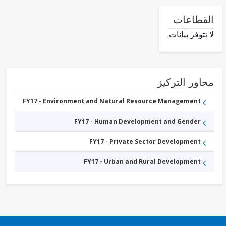
طاعات
وفر بيانات.
ور التركيز
FY17 - Environment and Natural Resource Management
FY17 - Human Development and Gender
FY17 - Private Sector Development
FY17 - Urban and Rural Development