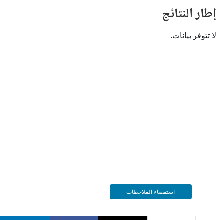
النتائج
 بيانات.
استقصاء الملاحظات