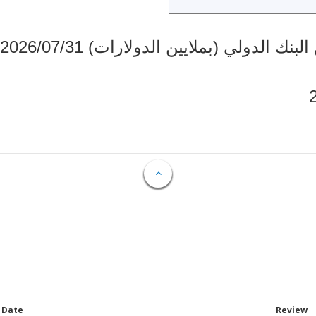
دولي (بملايين الدولارات) 2026/07/31
Date
Review