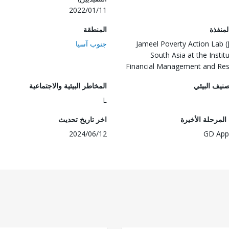
2022/01/11
المنفذة
المنطقة
Jameel Poverty Action Lab (
جنوب آسيا
South Asia at the Instit
Financial Management and Re
صنيف البيئي
المخاطر البيئية والاجتماعية
L
لمرحلة الأخيرة
اخر تاريخ تحديث
2024/06/12
GD App