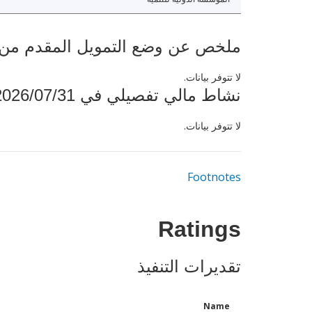
ملخص عن وضع التمويل المقدم من البنك ال
لا تتوفر بيانات.
نشاط مالي تفصيلي في 2026/07/31
لا تتوفر بيانات.
Footnotes
Ratings
تقديرات التنفيذ
Name