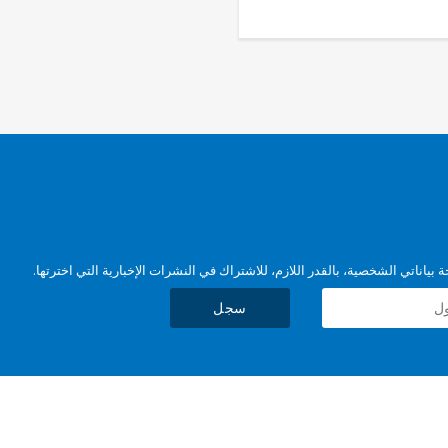
بياناتي الشخصية، بالقدر اللازم، للاشتراك في النشرات الإخبارية التي اخترتها.
سجل