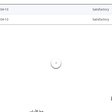
-04-10
Satisfactory
-04-10
Satisfactory
خط الأساس