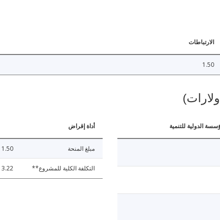
الارتباطات
1.50
ولارات)
ؤسسة الدولية للتنمية
أداة إقراض
مبلغ المنحة
1.50
التكلفة الكلية للمشروع**
3.22