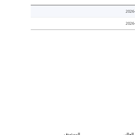
2026
2026
الحالي
المستهدف