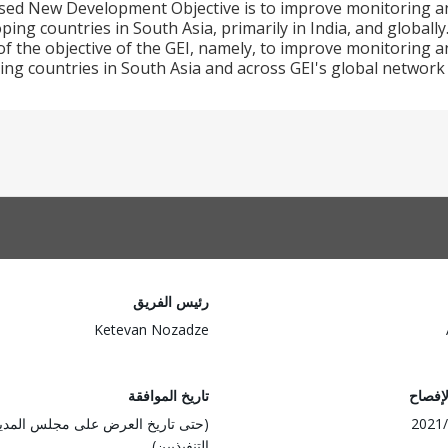
ed New Development Objective is to improve monitoring and
ing countries in South Asia, primarily in India, and globally
f the objective of the GEI, namely, to improve monitoring a
ng countries in South Asia and across GEI's global network
رئيس الفريق
Ketevan Nozadze
لإفصاح
تاريخ الموافقة
2021/
(حتى تاريخ العرض على مجلس المدي
التنفيذيين)