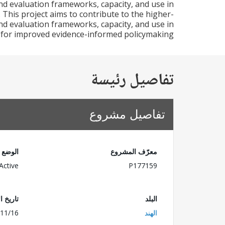
 evaluation frameworks, capacity, and use in
. This project aims to contribute to the higher-
nd evaluation frameworks, capacity, and use in
 for improved evidence-informed policymaking.
تفاصيل رئيسة
تفاصيل مشروع
معرّف المشروع
الوضع
Active
P177159
البلد
تاريخ ا
الهند
11/16