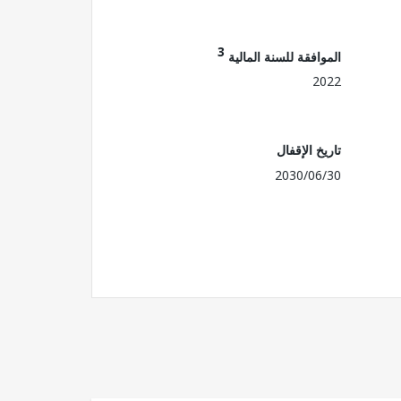
3
الموافقة للسنة المالية
2022
تاريخ الإقفال
2030/06/30