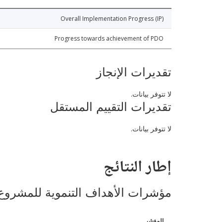
Overall Implementation Progress (IP)
Progress towards achievement of PDO
تقديرات الإنجاز
لا تتوفر بيانات.
تقديرات التقييم المستقل
لا تتوفر بيانات.
إطار النتائج
مؤشرات الأهداف التنموية للمشروع
المؤشر