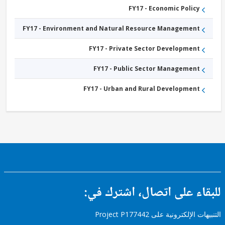
FY17 - Economic Policy
FY17 - Environment and Natural Resource Management
FY17 - Private Sector Development
FY17 - Public Sector Management
FY17 - Urban and Rural Development
ء على اتصال، اشترك في:
إلكترونية على Project P177442