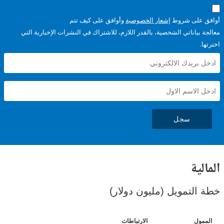
على شروط
إشعار الخصوصية
وأوافق على كيف تتم
ياناتي الشخصية، بالقدر اللازم، للاشتراك في النشرات الإخبارية التي
سجل
ية
لتمويل (مليون دولار)
ل
الارتباطات