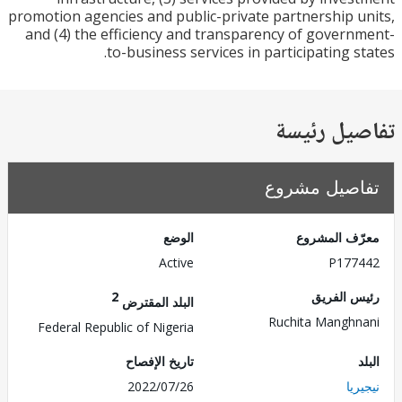
promotion agencies and public-private partnership 
and (4) the efficiency and transparency of gover
to-business services in participating s
يل رئيسة
صيل مشروع
ف المشروع
الوضع
Active
P177
 الفريق
2
البلد المقترض
Ruchita Mangh
Federal Republic of Nigeria
تاريخ الإفصاح
يا
2022/07/26