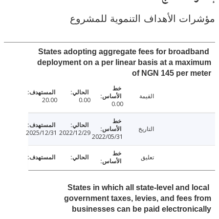
ت الأهداف التنموية للمشروع
States adopting aggregate fees for broad
deployment on a per linear basis at a ma
of NGN 145 per 
القيمة
20.00
0.00
0.00
التاريخ
2025/12/31
2022/12/29
2022/05/31
تعليق
States in which all state-level and 
government taxes, levies, and fees
businesses can be paid electroni