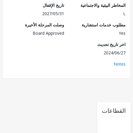
طر البيئية والاجتماعية
تاريخ الإقفال
2027/05/31
ب خدمات استشارية
وصلت المرحلة الأخيرة
Board Approved
تاريخ تحديث
2024/0
No
طاعات