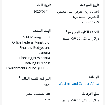
 الموافقة
تاريخ النفاذ
 تاريخ العرض على مجلس
2023/06/14
رين التنفيذيين)
2022/0
1
الهيئة المنفذة
لفة الكلية للمشروع
Debt Management
ريكي 750.00 مليون
Office,Federal Ministry of
Finance, Budget and
National
Planning,Presidential
Enabling Business
Environment Council (PEBEC)
طقة
3
الموافقة للسنة المالية
Western and Central Af
2023
الارتباط
فئة التصنيف البيئي
ريكي 750.00 مليون
N/A