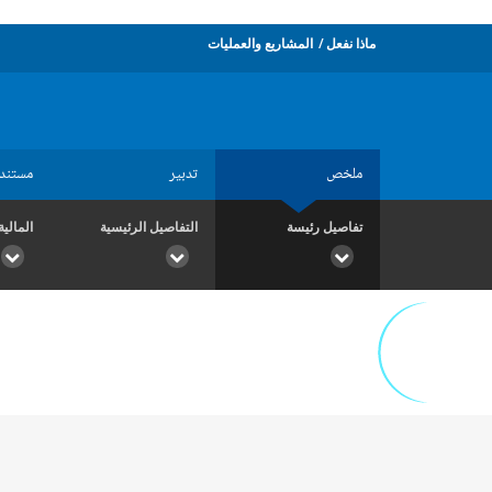
ماذا نفعل
المشاريع والعمليات
ملخص
تدبير
مستند
تفاصيل رئيسة
التفاصيل الرئيسية
المالية