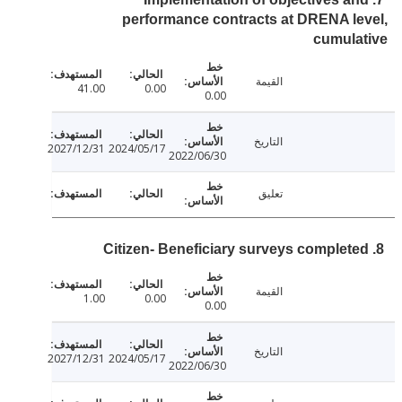
performance contracts at DRENA l
cumula
القيمة
41.00
0.00
0.00
التاريخ
2027/12/31
2024/05/17
2022/06/30
تعليق
القيمة
1.00
0.00
0.00
التاريخ
2027/12/31
2024/05/17
2022/06/30