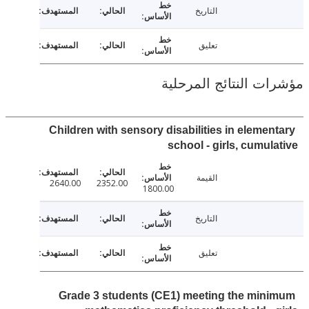
التاريخ
تعليق
ت النتائج المرحلية
Children with sensory disabilities in elemen
school - girls, cumul
القيمة
2640.00
2352.00
1800.00
التاريخ
تعليق
Grade 3 students (CE1) meeting the min