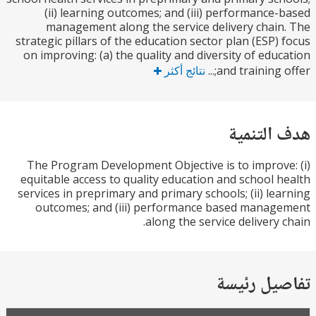
(ii) learning outcomes; and (iii) performance
management along the service delivery chai
strategic pillars of the education sector plan (ESP)
on improving: (a) the quality and diversity of edu
and training of
نتائج أكثر
التنمية
The Program Development Objective is to improv
equitable access to quality education and school 
services in preprimary and primary schools; (ii) le
outcomes; and (iii) performance based mana
along the service delivery 
يل رئيسة