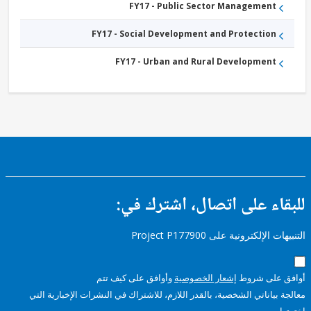
FY17 - Public Sector Management
FY17 - Social Development and Protection
FY17 - Urban and Rural Development
ء على اتصال، اشترك في:
إلكترونية على Project P177900
على شروط
إشعار الخصوصية
وأوافق على كيف تتم
ياناتي الشخصية، بالقدر اللازم، للاشتراك في النشرات الإخبارية التي