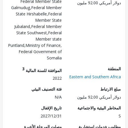
Federal Member State
ريكي 92.00 مليون
Galmudug,Federal Member
State Hirshabelle,Federal
Member State
Jubaland,Federal Member
State Southwest,Federal
Member state
Puntland,Ministry of Finance,
Federal Government of
Somalia
طقة
3
الموافقة للسنة المالية
Eastern and Southern Af
2022
الارتباط
فئة التصنيف البيئي
ريكي 92.00 مليون
N/A
طر البيئية والاجتماعية
تاريخ الإقفال
2027/12/31
ب خدمات استشارية
وصلت المرحلة الأخيرة