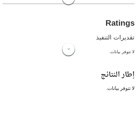
Rat
ات التنفيذ
 بيانات.
النتائج
 بيانات.