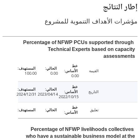
النتائج
ت الأهداف التنموية للمشروع
Percentage of NFWP PCUs supported thr
Technical Experts based on cap
assessm
القيمة
100.00
0.00
0.00
التاريخ
2024/12/31
2023/04/14
2022/10/15
تعليق
Percentage of NFWP livelihoods collect
who have a sustainable business model a