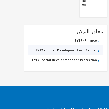
- Social
Protection
ور التركيز
FY17 - Finance
FY17 - Human Development and Gender
FY17 - Social Development and Protection