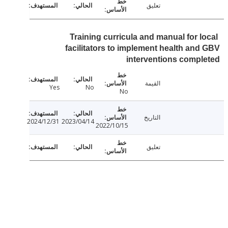
تعليق
Training curricula and manual for l
facilitators to implement health an
interventions comp
القيمة
Yes
No
No
التاريخ
2024/12/31
2023/04/14
2022/10/15
تعليق