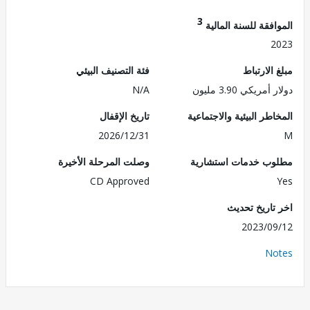
3
فقة للسنة المالية
2
الارتباط
فئة التصنيف البيئي
مريكي 3.90 مليون
N/A
طر البيئية والاجتماعية
تاريخ الإقفال
2026/12/31
ب خدمات استشارية
وصلت المرحلة الأخيرة
CD Approved
تاريخ تحديث
2023/0
No