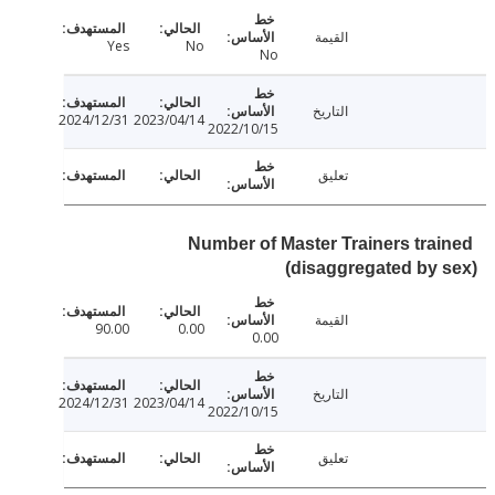
القيمة
Yes
No
No
التاريخ
2024/12/31
2023/04/14
2022/10/15
تعليق
Number of Master Trainers tra
(disaggregated by
القيمة
90.00
0.00
0.00
التاريخ
2024/12/31
2023/04/14
2022/10/15
تعليق