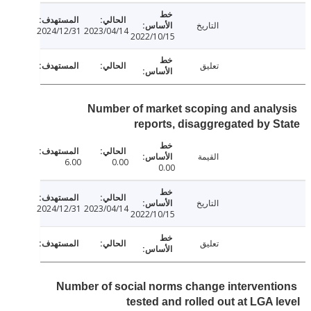
التاريخ
2024/12/31
2023/04/14
2022/10/15
تعليق
Number of market scoping and anal
reports, disaggregated by 
القيمة
6.00
0.00
0.00
التاريخ
2024/12/31
2023/04/14
2022/10/15
تعليق
Number of social norms change intervent
tested and rolled out at LGA 