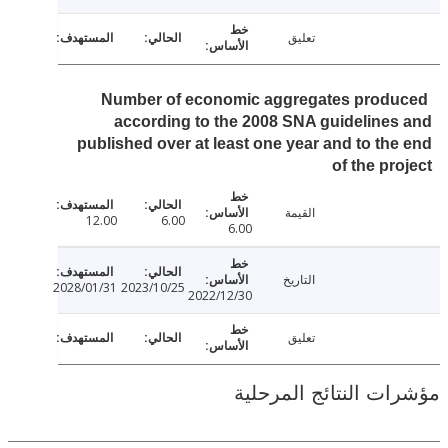
تعليق
Number of economic aggregates prod
according to the 2008 SNA guideline
published over at least one year and to th
of the pr
القيمة
12.00
6.00
6.00
التاريخ
2028/01/31
2023/10/25
2022/12/30
تعليق
ت النتائج المرحلية