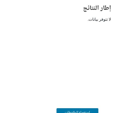
النتائج
 بيانات.
استقصاء الملاحظات