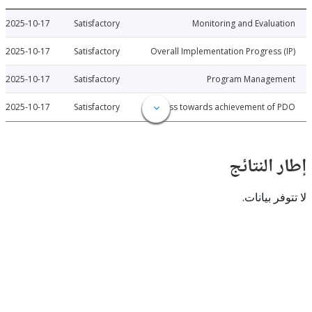
2025-10-17
Satisfactory
Monitoring and Evalu
2025-10-17
Satisfactory
Overall Implementation Progress
2025-10-17
Satisfactory
Program Manage
2025-10-17
Satisfactory
Progress towards achievement of
النتائج
 بيانات.