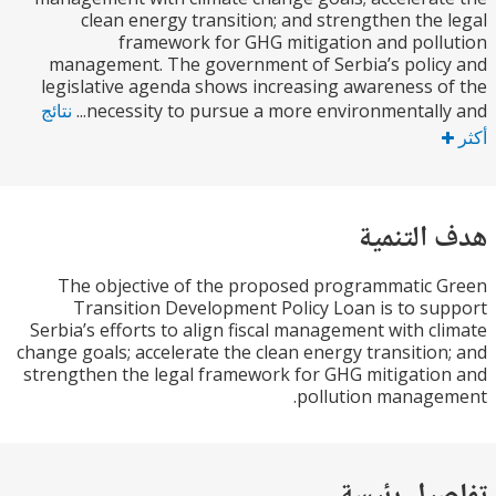
clean energy transition; and strengthen the
framework for GHG mitigation and pol
management. The government of Serbia’s poli
legislative agenda shows increasing awareness 
necessity to pursue a more environmentally 
نتائج
التنمية
The objective of the proposed programmatic
Transition Development Policy Loan is to s
Serbia’s efforts to align fiscal management with c
change goals; accelerate the clean energy transitio
strengthen the legal framework for GHG mitigati
pollution manag