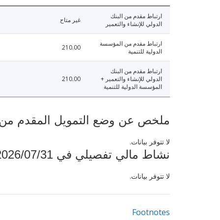
ارتباط مقدم من البنك
غير متاح
الدولي للإنشاء والتعمير
ارتباط مقدم من المؤسسة
210.00
الدولية للتنمية
ارتباط مقدم من البنك
الدولي للإنشاء والتعمير +
210.00
المؤسسة الدولية للتنمية
ملخص عن وضع التمويل المقدم من البنك ال
لا تتوفر بيانات.
نشاط مالي تفصيلي في 2026/07/31
لا تتوفر بيانات.
Footnotes