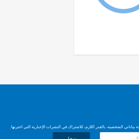
بياناتي الشخصية، بالقدر اللازم، للاشتراك في النشرات الإخبارية التي اخترتها.
سجل