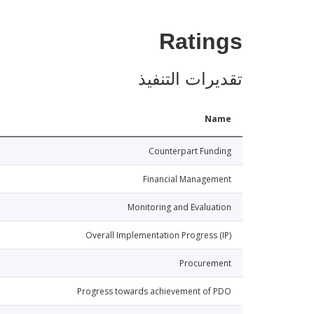
Ratings
تقديرات التنفيذ
Name
Counterpart Funding
Financial Management
Monitoring and Evaluation
Overall Implementation Progress (IP)
Procurement
Progress towards achievement of PDO