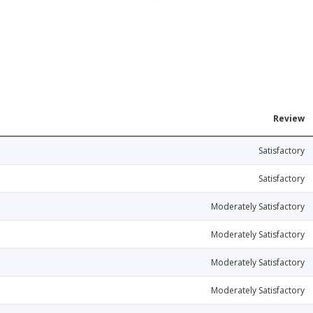
Review
Satisfactory
Satisfactory
Moderately Satisfactory
Moderately Satisfactory
Moderately Satisfactory
Moderately Satisfactory