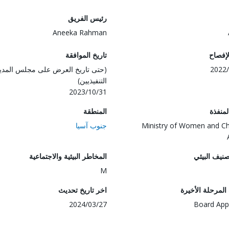
رئيس الفريق
Aneeka Rahman
لإفصاح
تاريخ الموافقة
2022/
(حتى تاريخ العرض على مجلس المدي
التنفيذيين)
2023/10/31
المنفذة
المنطقة
Ministry of Women and Ch
جنوب آسيا
صنيف البيئي
المخاطر البيئية والاجتماعية
M
لمرحلة الأخيرة
اخر تاريخ تحديث
2024/03/27
Board App