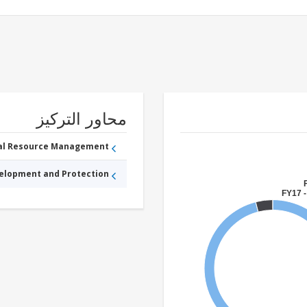
محاور التركيز
ral Resource Management
velopment and Protection
FY17 -