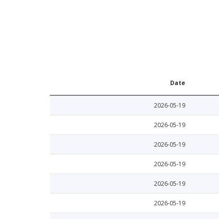
Date
2026-05-19
2026-05-19
2026-05-19
2026-05-19
2026-05-19
2026-05-19