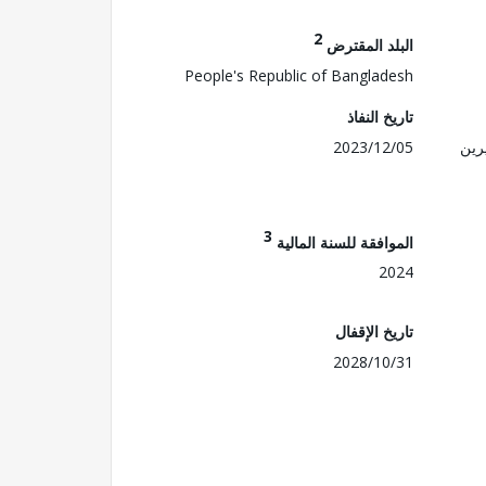
2
البلد المقترض
People's Republic of Bangladesh
تاريخ النفاذ
رين
2023/12/05
3
الموافقة للسنة المالية
2024
تاريخ الإقفال
2028/10/31