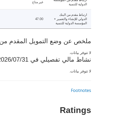
غير متاح
الدولية للتنمية
ارتباط مقدم من البنك
الدولي للإنشاء والتعمير +
47.00
المؤسسة الدولية للتنمية
ملخص عن وضع التمويل المقدم من البنك ال
لا تتوفر بيانات.
نشاط مالي تفصيلي في 2026/07/31
لا تتوفر بيانات.
Footnotes
Ratings