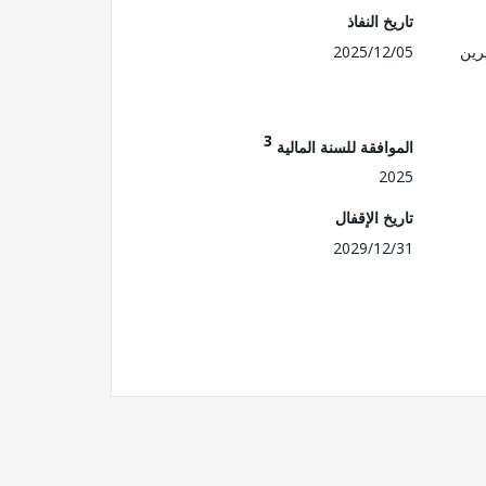
تاريخ النفاذ
رين
2025/12/05
3
الموافقة للسنة المالية
2025
تاريخ الإقفال
2029/12/31