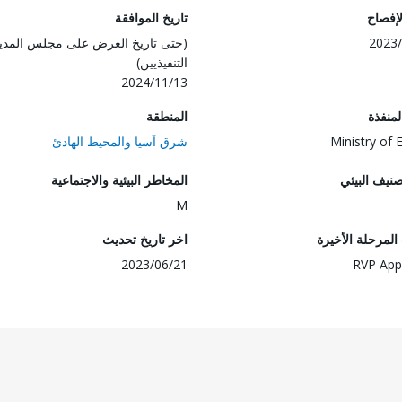
لإفصاح
تاريخ الموافقة
2023/
(حتى تاريخ العرض على مجلس المدي
التنفيذيين)
2024/11/13
المنفذة
المنطقة
Ministry of 
شرق آسيا والمحيط الهادئ
صنيف البيئي
المخاطر البيئية والاجتماعية
M
لمرحلة الأخيرة
اخر تاريخ تحديث
2023/06/21
RVP App