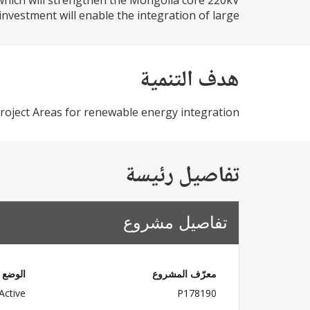
 which will strengthen the Mongolia core 220kV
vestment will enable the integration of large...
هدف التنمية
 Project Areas for renewable energy integration.
تفاصيل رئيسة
تفاصيل مشروع
معرّف المشروع
الوضع
Active
P178190