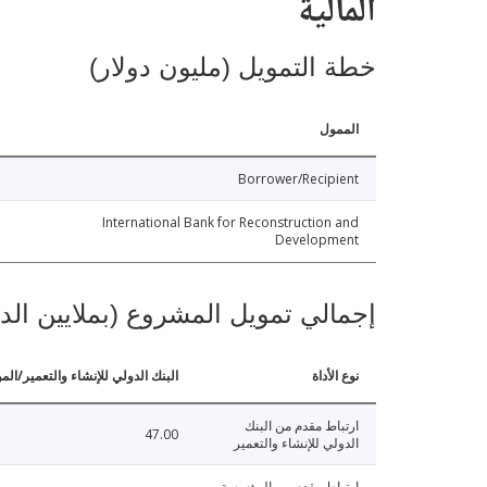
المالية
خطة التمويل (مليون دولار)
الممول
Borrower/Recipient
International Bank for Reconstruction and
Development
إجمالي تمويل المشروع (بملايين الد
نوع الأداة
البنك الدولي للإنشاء والتعمير/الم
ارتباط مقدم من البنك
47.00
الدولي للإنشاء والتعمير
ارتباط مقدم من المؤسسة