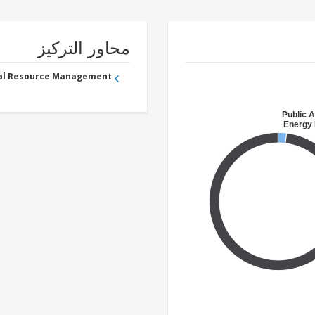
محاور التركيز
ral Resource Management
Public A
Energy 