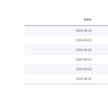
Date
2026-06-26
2026-06-26
2026-06-26
2026-06-26
2026-06-26
2026-06-26