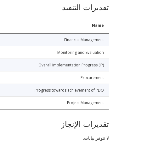
تقديرات التنفيذ
Name
Financial Management
Monitoring and Evaluation
Overall Implementation Progress (IP)
Procurement
Progress towards achievement of PDO
Project Management
تقديرات الإنجاز
لا تتوفر بيانات.