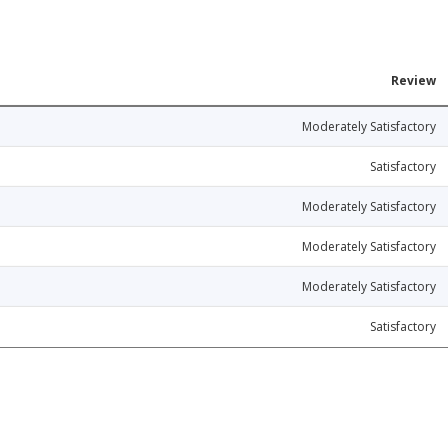
Review
Moderately Satisfactory
Satisfactory
Moderately Satisfactory
Moderately Satisfactory
Moderately Satisfactory
Satisfactory