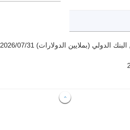
دولي (بملايين الدولارات) 2026/07/31