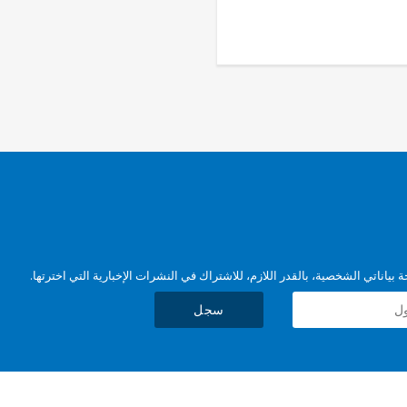
بياناتي الشخصية، بالقدر اللازم، للاشتراك في النشرات الإخبارية التي اخترتها.
سجل