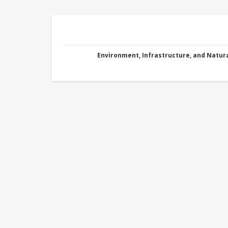
Environment, Infrastructure, and Natu