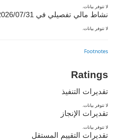
لا تتوفر بيانات.
نشاط مالي تفصيلي في 2026/07/31
لا تتوفر بيانات.
Footnotes
Ratings
تقديرات التنفيذ
لا تتوفر بيانات.
تقديرات الإنجاز
لا تتوفر بيانات.
تقديرات التقييم المستقل