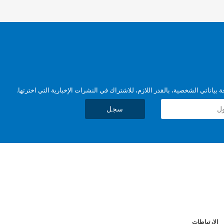
بياناتي الشخصية، بالقدر اللازم، للاشتراك في النشرات الإخبارية التي اخترتها.
سجل
الارتباطات