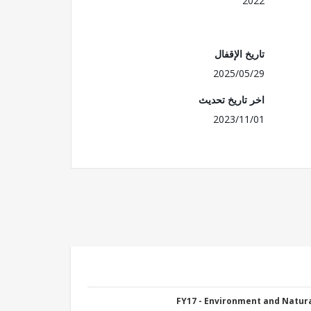
2022
تاريخ الإقفال
2025/05/29
اخر تاريخ تحديث
2023/11/01
FY17 - Environment and Natu