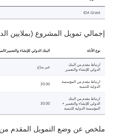
IDA Grant
إجمالي تمويل المشروع (بملايين الد
نوع الأداة
البنك الدولي للإنشاء والتعمير/الم
ارتباط مقدم من البنك
غير متاح
الدولي للإنشاء والتعمير
ارتباط مقدم من المؤسسة
30.00
الدولية للتنمية
ارتباط مقدم من البنك
الدولي للإنشاء والتعمير +
30.00
المؤسسة الدولية للتنمية
ملخص عن وضع التمويل المقدم من البنك ال