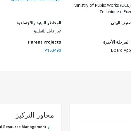
Ministry of Public Works (UCE)
Technique d'Exe
صنيف البيئي
المخاطر البيئية والاجتماعية
غير قابل للتطبيق
لمرحلة الأخيرة
Parent Projects
P163490
Board App
محاور التركيز
ral Resource Management