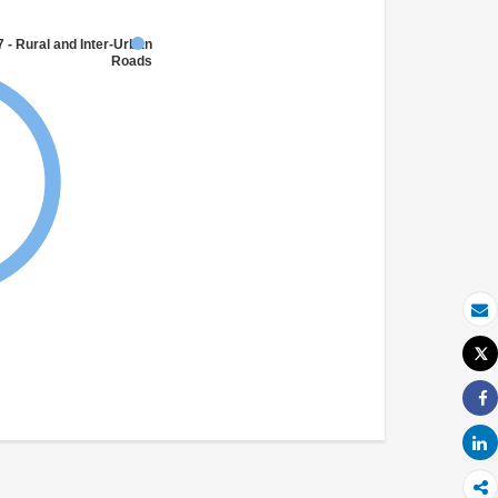
 - Rural and Inter-Urban
Roads
بريد الكتروني
Tweet
طباعة
Share
Share