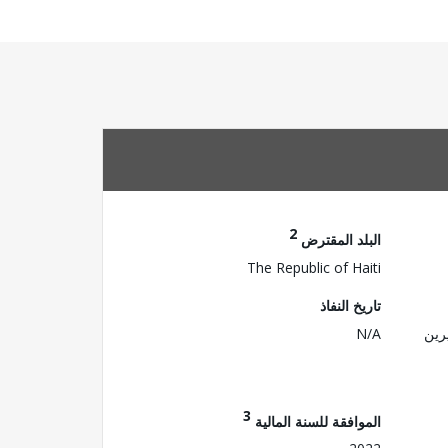
2
البلد المقترض
The Republic of Haiti
تاريخ النفاذ
رين
N/A
3
الموافقة للسنة المالية