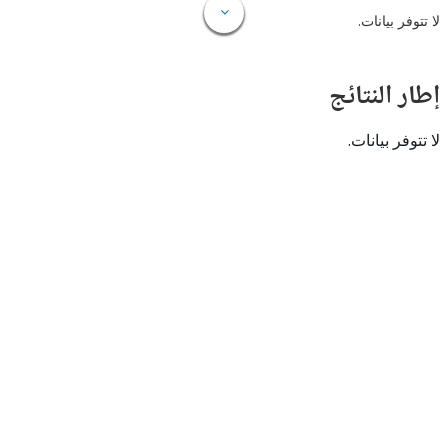
 بيانات.
النتائج
 بيانات.