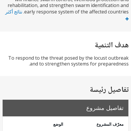
rehabilitation, and strengthen swarm identificati
early response system of the affected coun
نتائج أكثر
التنمية
To respond to the threat posed by the locust ou
and to strengthen systems for prepare
يل رئيسة
صيل مشروع
ف المشروع
الوضع