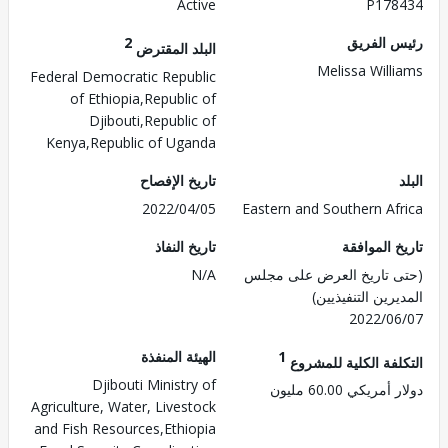
Active
P178
 الفريق
2
البلد المقترض
Melissa Will
Federal Democratic Republic
of Ethiopia,Republic of
Djibouti,Republic of
Kenya,Republic of Uganda
تاريخ الإفصاح
2022/04/05
Eastern and Southern Af
 الموافقة
تاريخ النفاذ
 تاريخ العرض على مجلس
N/A
رين التنفيذيين)
2022/0
1
الهيئة المنفذة
لفة الكلية للمشروع
Djibouti Ministry of
ريكي 60.00 مليون
Agriculture, Water, Livestock
and Fish Resources,Ethiopia