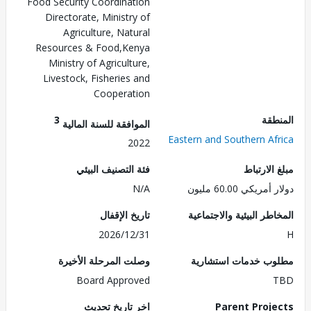
Food Security Coordination
Directorate, Ministry of
Agriculture, Natural
Resources & Food,Kenya
Ministry of Agriculture,
Livestock, Fisheries and
Cooperation
طقة
3
الموافقة للسنة المالية
Eastern and Southern Af
2022
الارتباط
فئة التصنيف البيئي
ريكي 60.00 مليون
N/A
طر البيئية والاجتماعية
تاريخ الإقفال
2026/12/31
ب خدمات استشارية
وصلت المرحلة الأخيرة
Board Approved
Parent Proj
اخر تاريخ تحديث