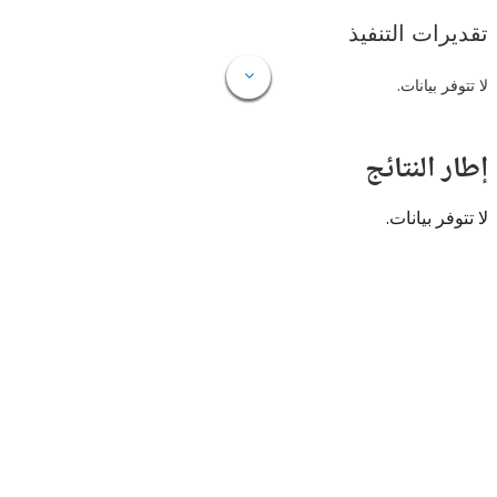
ات التنفيذ
 بيانات.
النتائج
 بيانات.