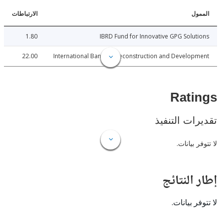
ل
الارتباطات
1.80
IBRD Fund for Innovative GPG Solu
22.00
International Bank for Reconstruction and Develo
Rat
ات التنفيذ
 بيانات.
النتائج
 بيانات.