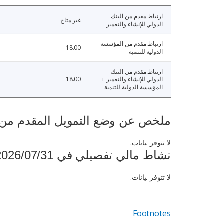
ارتباط مقدم من البنك
غير متاح
الدولي للإنشاء والتعمير
ارتباط مقدم من المؤسسة
18.00
الدولية للتنمية
ارتباط مقدم من البنك
الدولي للإنشاء والتعمير +
18.00
المؤسسة الدولية للتنمية
ملخص عن وضع التمويل المقدم من البنك ال
لا تتوفر بيانات.
نشاط مالي تفصيلي في 2026/07/31
لا تتوفر بيانات.
Footnotes