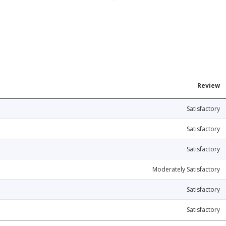
Review
Satisfactory
Satisfactory
Satisfactory
Moderately Satisfactory
Satisfactory
Satisfactory