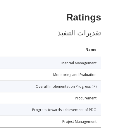
Ratings
تقديرات التنفيذ
Name
Financial Management
Monitoring and Evaluation
Overall Implementation Progress (IP)
Procurement
Progress towards achievement of PDO
Project Management