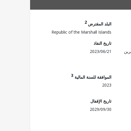
2
البلد المقترض
Republic of the Marshall Islands
تاريخ النفاذ
رين
2023/06/21
3
الموافقة للسنة المالية
2023
تاريخ الإقفال
2029/09/30