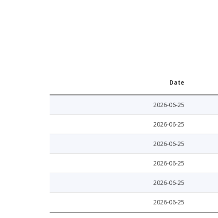
Date
2026-06-25
2026-06-25
2026-06-25
2026-06-25
2026-06-25
2026-06-25