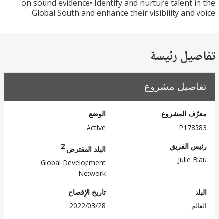
on sound evidence• Identify and nurture talent 
Global South and enhance their visibility and 
يل رئيسة
صيل مشروع
ف المشروع
الوضع
Active
P178
 الفريق
2
البلد المقترض
Julie
Global Development
Network
تاريخ الإفصاح
م
2022/03/28