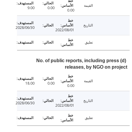
القيمة
9.00
0.00
0.00
التاريخ
2028/06/30
2022/08/01
تعليق
(d) No. of public reports, including pres
releases, by NGO on pr
القيمة
18.00
0.00
0.00
التاريخ
2028/06/30
2022/08/01
تعليق