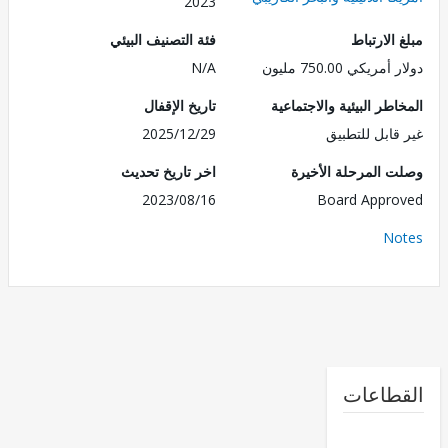
2023
الارتباط
فئة التصنيف البيئي
ريكي 750.00 مليون
N/A
طر البيئية والاجتماعية
تاريخ الإقفال
قابل للتطبيق
2025/12/29
 المرحلة الأخيرة
اخر تاريخ تحديث
2023/08/16
Board Appr
No
طاعات